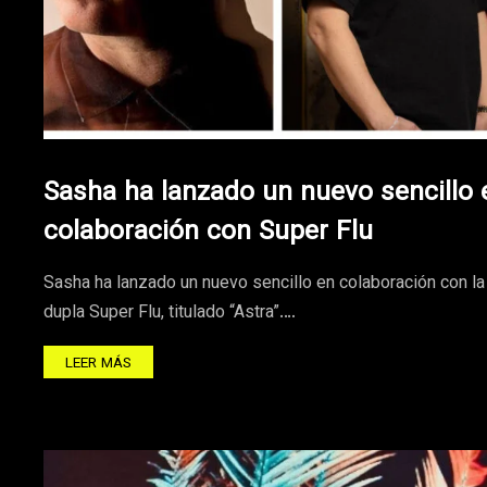
Sasha ha lanzado un nuevo sencillo 
colaboración con Super Flu
Sasha ha lanzado un nuevo sencillo en colaboración con la
dupla Super Flu, titulado “Astra”.…
LEER MÁS