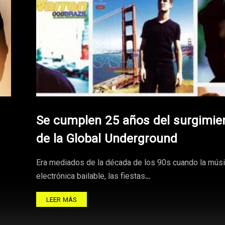
Se cumplen 25 años del surgimie
de la Global Underground
Era mediados de la década de los 90s cuando la mús
electrónica bailable, las fiestas…
LEER MÁS