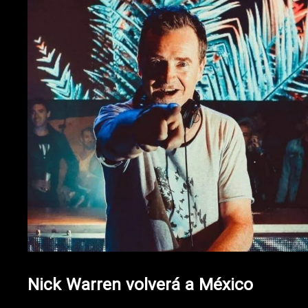
Nick Warren volverá a México