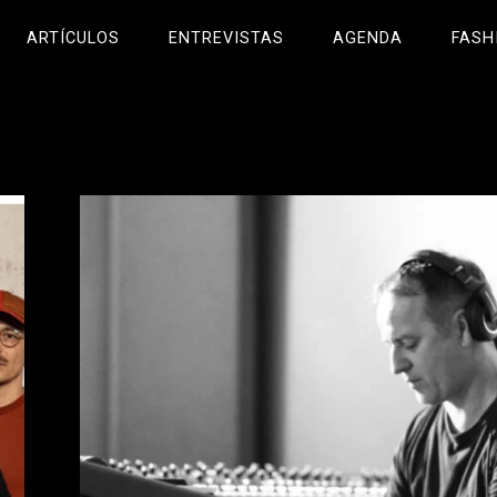
ARTÍCULOS
ENTREVISTAS
AGENDA
FASH