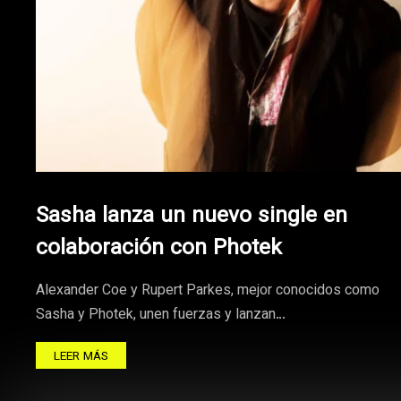
Sasha lanza un nuevo single en
colaboración con Photek
Alexander Coe y Rupert Parkes, mejor conocidos como
Sasha y Photek, unen fuerzas y lanzan…
LEER MÁS