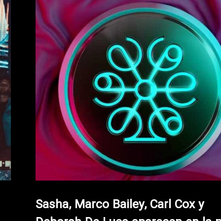
Sasha, Marco Bailey, Carl Cox y