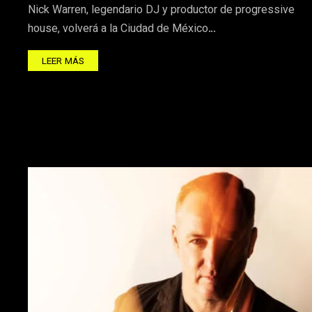
Nick Warren, legendario DJ y productor de progressive
house, volverá a la Ciudad de México…
LEER MÁS