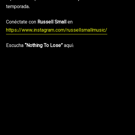
temporada.
Conéctate con
Russell Small
en
https://www.instagram.com/russellsmallmusic/
Escucha
“Nothing To Lose”
aquí: