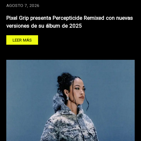
AGOSTO 7, 2026
Pixel Grip presenta Percepticide Remixed con nuevas
versiones de su álbum de 2025
LEER MÁS