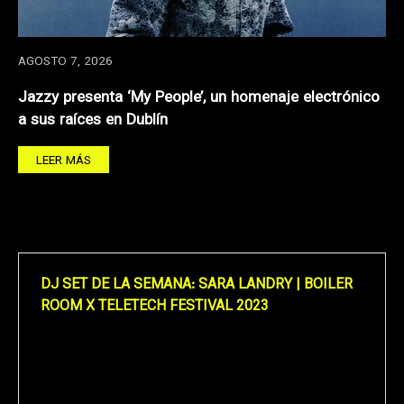
AGOSTO 7, 2026
Jazzy presenta ‘My People’, un homenaje electrónico
a sus raíces en Dublín
LEER MÁS
DJ SET DE LA SEMANA: SARA LANDRY | BOILER
ROOM X TELETECH FESTIVAL 2023
Reproductor
de
vídeo