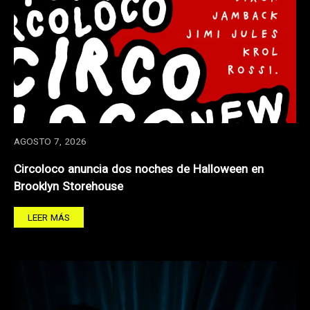
AGOSTO 7, 2026
Circoloco anuncia dos noches de Halloween en
Brooklyn Storehouse
LEER MÁS