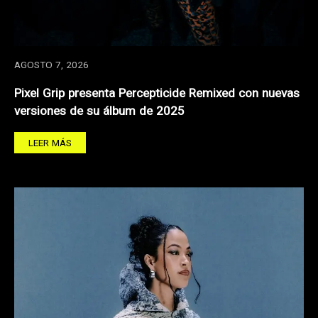
AGOSTO 7, 2026
Pixel Grip presenta Percepticide Remixed con nuevas
versiones de su álbum de 2025
LEER MÁS