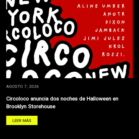
AGOSTO 7, 2026
Circoloco anuncia dos noches de Halloween en
Brooklyn Storehouse
LEER MÁS