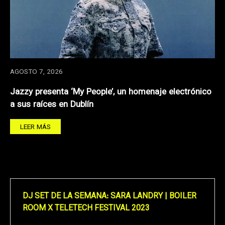
AGOSTO 7, 2026
Jazzy presenta ‘My People’, un homenaje electrónico
a sus raíces en Dublín
LEER MÁS
DJ SET DE LA SEMANA: SARA LANDRY | BOILER
ROOM X TELETECH FESTIVAL 2023