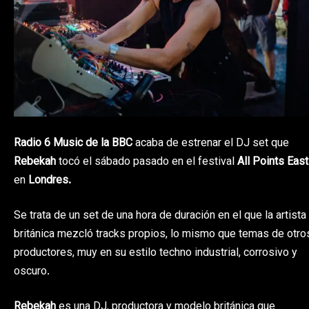
Radio 6 Music de la BBC
acaba de estrenar el DJ set que
Rebekah
tocó el sábado pasado en el festival
All Points East
en
Londres
.
Se trata de un set de una hora de duración en el que la artista
británica mezcló tracks propios, lo mismo que temas de otro
productores, muy en su estilo techno industrial, corrosivo y
oscuro.
Rebekah
es una DJ, productora y modelo británica que