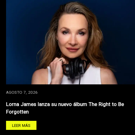
AGOSTO 7, 2026
Lorna James lanza su nuevo álbum The Right to Be
Forgotten
LEER MÁS