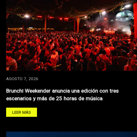
AGOSTO 7, 2026
Brunch! Weekender anuncia una edición con tres
escenarios y más de 25 horas de música
LEER MÁS