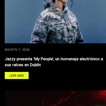
AGOSTO 7, 2026
Jazzy presenta ‘My People’, un homenaje electrónico a
sus raíces en Dublín
LEER MÁS