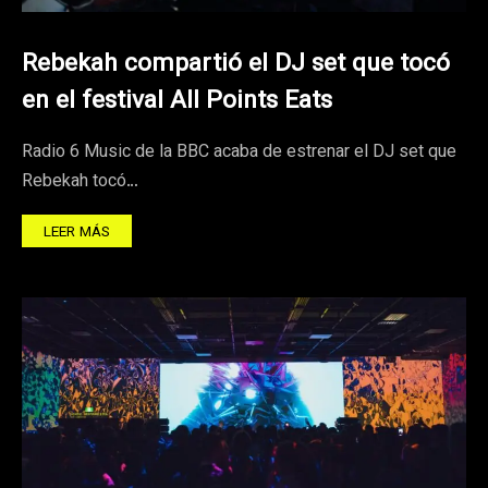
Rebekah compartió el DJ set que tocó
en el festival All Points Eats
Radio 6 Music de la BBC acaba de estrenar el DJ set que
Rebekah tocó…
LEER MÁS