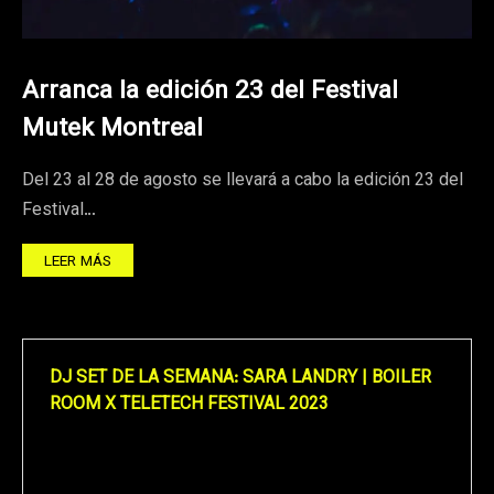
Arranca la edición 23 del Festival
Mutek Montreal
Del 23 al 28 de agosto se llevará a cabo la edición 23 del
Festival…
LEER MÁS
DJ SET DE LA SEMANA: SARA LANDRY | BOILER
ROOM X TELETECH FESTIVAL 2023
Reproductor
de