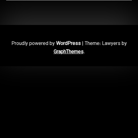
Proudly powered by
WordPress
|
Theme: Lawyers by
GraphThemes
.