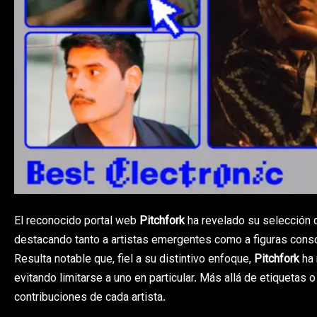
El reconocido portal web
Pitchfork
ha revelado su selección 
destacando tanto a artistas emergentes como a figuras cons
Resulta notable que, fiel a su distintivo enfoque,
Pitchfork
ha 
evitando limitarse a uno en particular. Más allá de etiquetas o
contribuciones de cada artista.