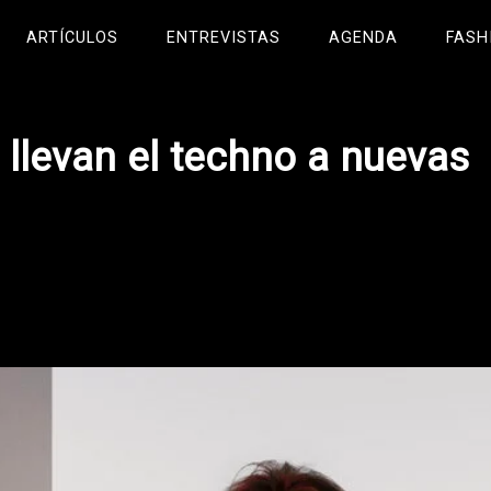
ARTÍCULOS
ENTREVISTAS
AGENDA
FASH
 llevan el techno a nuevas