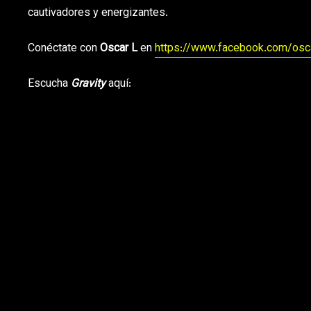
cautivadores y energizantes.
Conéctate con
Oscar L
en
https://www.facebook.com/osca
Escucha
Gravity
aquí: