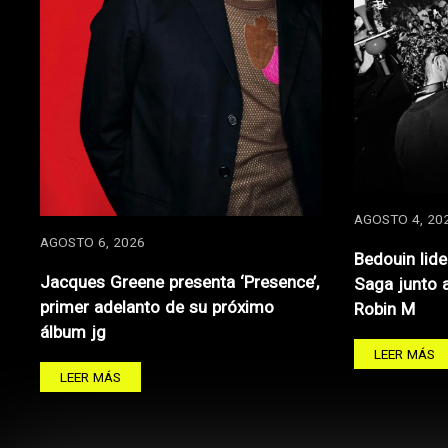
AGOSTO 4, 20
AGOSTO 6, 2026
Bedouin lide
Jacques Greene presenta ‘Presence’,
Saga junto 
primer adelanto de su próximo
Robin M
álbum jg
LEER MÁS
LEER MÁS