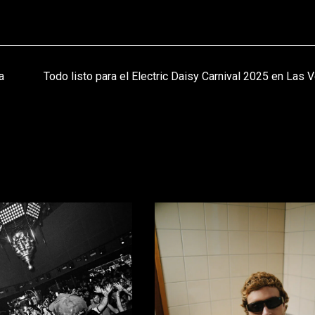
a
Todo listo para el Electric Daisy Carnival 2025 en Las 