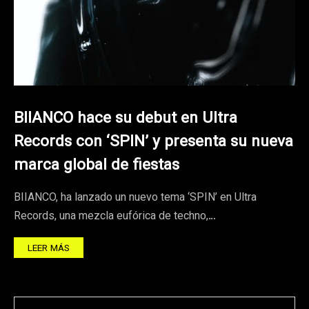
BIIANCO hace su debut en Ultra
Records con ‘SPIN’ y presenta su nueva
marca global de fiestas
BIIANCO, ha lanzado un nuevo tema ‘SPIN’ en Ultra
Records, una mezcla eufórica de techno,…
LEER MÁS