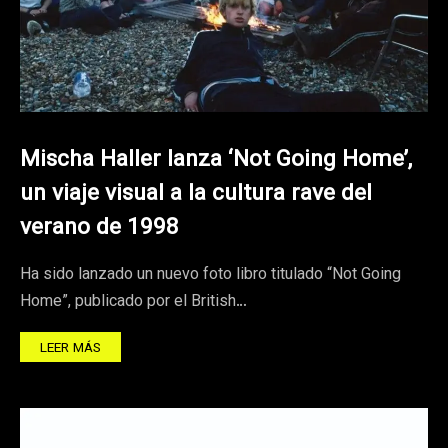
Mischa Haller lanza ‘Not Going Home’,
un viaje visual a la cultura rave del
verano de 1998
Ha sido lanzado un nuevo foto libro titulado “Not Going
Home”, publicado por el British…
LEER MÁS