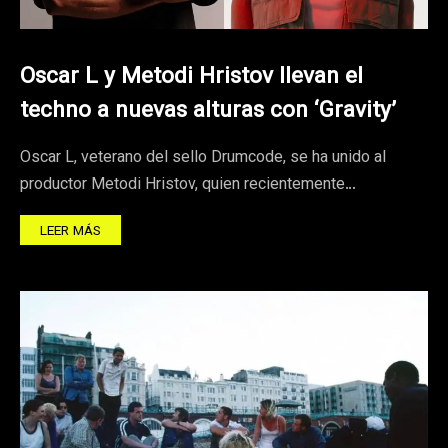
Oscar L y Metodi Hristov llevan el
techno a nuevas alturas con ‘Gravity’
Oscar L, veterano del sello Drumcode, se ha unido al
productor Metodi Hristov, quien recientemente…
LEER MÁS