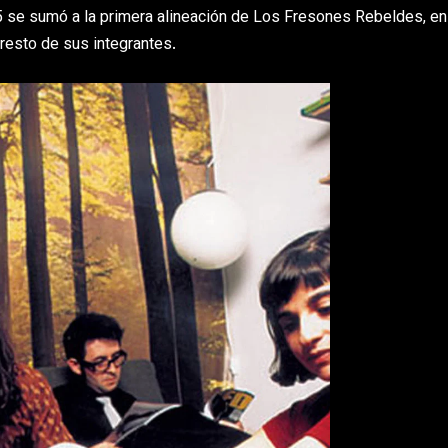
5 se sumó a la primera alineación de Los Fresones Rebeldes, en
resto de sus integrantes.