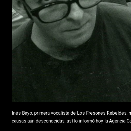
Inés Bayo, primera vocalista de Los Fresones Rebeldes, m
causas aún desconocidas, así lo informó hoy la Agencia Ca