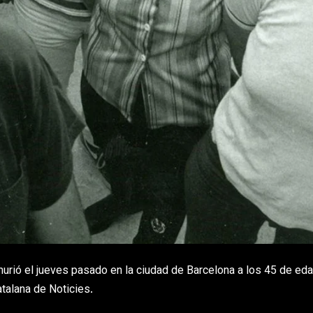
urió el jueves pasado en la ciudad de Barcelona a los 45 de eda
talana de Noticies.