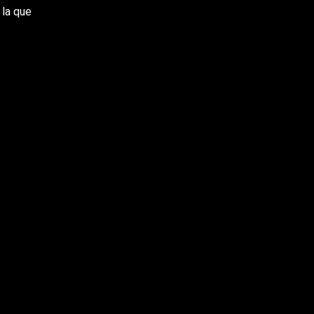
 la que