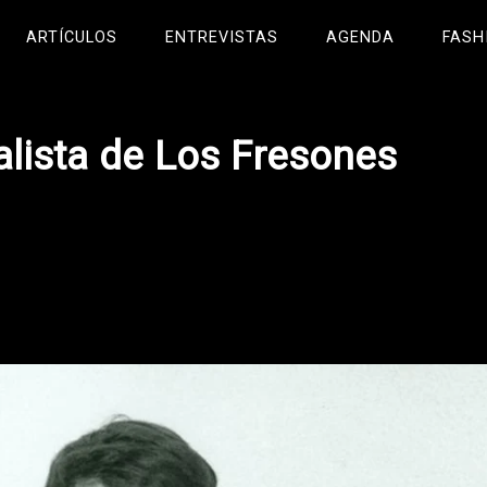
ARTÍCULOS
ENTREVISTAS
AGENDA
FASH
alista de Los Fresones