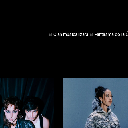
El Clan musicalizará El Fantasma de la 