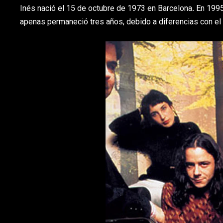
Inés nació el 15 de octubre de 1973 en Barcelona. En 199
apenas permaneció tres años, debido a diferencias con el 