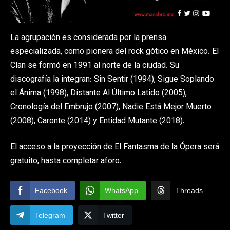
La agrupación es considerada por la prensa
especializada, como pionera del rock gótico en México. El
Clan se formó en 1991 al norte de la ciudad. Su
discografía la integran: Sin Sentir (1994), Sigue Soplando
el Ánima (1998), Distante Al Último Latido (2005),
Cronología del Embrujo (2007), Nadie Está Mejor Muerto
(2008), Caronte (2014) y Entidad Mutante (2018).
El acceso a la proyección de El Fantasma de la Ópera será
gratuito, hasta completar aforo.
Facebook
WhatsApp
Threads
Telegram
Twitter