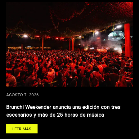
AGOSTO 7, 2026
Brunch! Weekender anuncia una edición con tres
escenarios y más de 25 horas de música
LEER MÁS