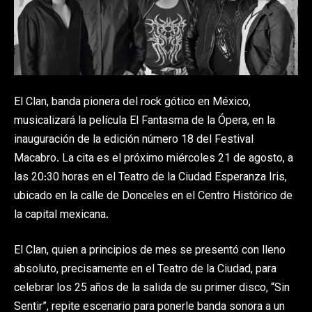
El Clan, banda pionera del rock gótico en México,
musicalizará la película El Fantasma de la Ópera, en la
inauguración de la edición número 18 del Festival
Macabro. La cita es el próximo miércoles 21 de agosto, a
las 20:30 horas en el Teatro de la Ciudad Esperanza Iris,
ubicado en la calle de Donceles en el Centro Histórico de
la capital mexicana.
El Clan, quien a principios de mes se presentó con lleno
absoluto, precisamente en el Teatro de la Ciudad, para
celebrar los 25 años de la salida de su primer disco, “Sin
Sentir”, repite escenario para ponerle banda sonora a un