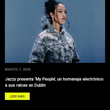
AGOSTO 7, 2026
Jazzy presenta ‘My People’, un homenaje electrónico
a sus raíces en Dublín
LEER MÁS