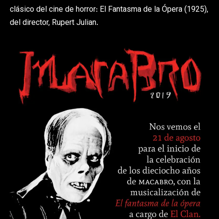
clásico del cine de horror: El Fantasma de la Ópera (1925),
del director, Rupert Julian.