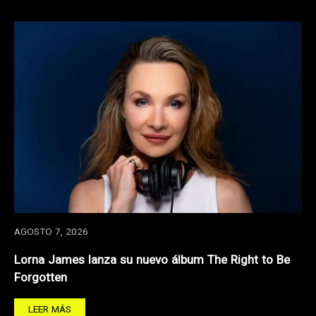
AGOSTO 7, 2026
Lorna James lanza su nuevo álbum The Right to Be
Forgotten
LEER MÁS