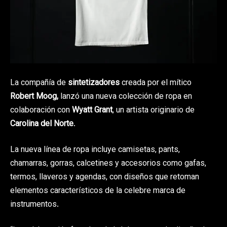
La compañía de
sintetizadores
creada por el mítico
Robert Moog,
lanzó una nueva colección de ropa en
colaboración con
Wyatt Grant
, un artista originario de
Carolina del Norte
.
La nueva línea de ropa
incluye camisetas, pants,
chamarras, gorras, calcetines y accesorios como gafas,
termos, llaveros y agendas, con diseños que retoman
elementos característicos de la celebre marca de
instrumentos.