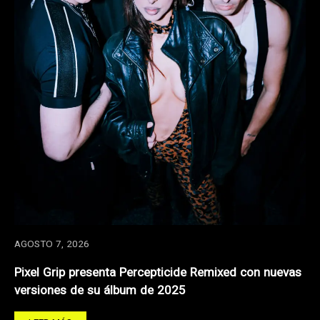
AGOSTO 7, 2026
Pixel Grip presenta Percepticide Remixed con nuevas
versiones de su álbum de 2025