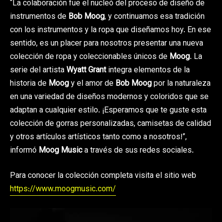
“La colaboración fue el nucleó del proceso de diseño de
instrumentos de
Bob Moog
, y continuamos esa tradición
con los instrumentos y la ropa que diseñamos hoy. En ese
sentido, es un placer para nosotros presentar una nueva
colección de ropa y coleccionables únicos de
Moog
. La
serie del artista
Wyatt Grant
integra elementos de la
historia de
Moog
y el amor de
Bob Moog
por la naturaleza
en una variedad de diseños modernos y coloridos que se
adaptan a cualquier estilo. ¡Esperamos que te guste esta
colección de gorras personalizadas, camisetas de calidad
y otros artículos artísticos tanto como a nosotros!”,
informó
Moog Music
a través de sus redes sociales.
Para conocer la colección completa visita el sitio web
https://www.moogmusic.com/