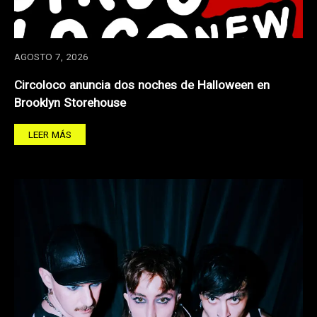
AGOSTO 7, 2026
Circoloco anuncia dos noches de Halloween en
Brooklyn Storehouse
LEER MÁS