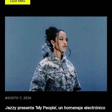
LEER MÁS
AGOSTO 7, 2026
Jazzy presenta ‘My People’, un homenaje electrónico