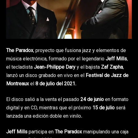
The Paradox
, proyecto que fusiona jazz y elementos de
música electrónica, formado por el legendario
Jeff Mills
,
el tecladista
Jean-Philippe Dary
y el bajista
Zaf Zapha
,
lanzó un disco grabado en vivo en el
Festival de Jazz de
Montreaux
el
8 de julio del 2021
.
El disco salió a la venta el pasado
24 de junio
en formato
digital y en CD, mientras que el próximo
15 de julio
será
lanzada una edición doble en vinilo.
Jeff Mills
participa en
The Paradox
manipulando una caja