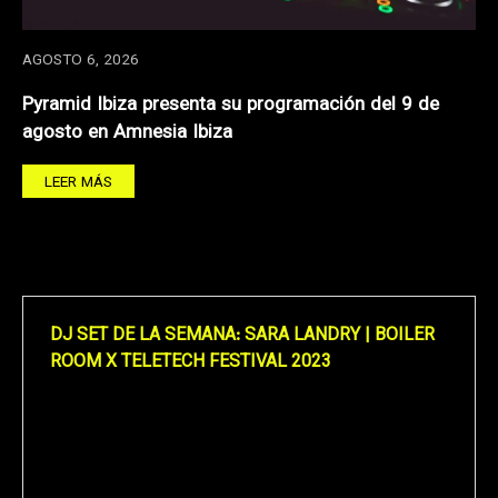
AGOSTO 6, 2026
Pyramid Ibiza presenta su programación del 9 de
agosto en Amnesia Ibiza
LEER MÁS
DJ SET DE LA SEMANA: SARA LANDRY | BOILER
ROOM X TELETECH FESTIVAL 2023
Reproductor
de
vídeo