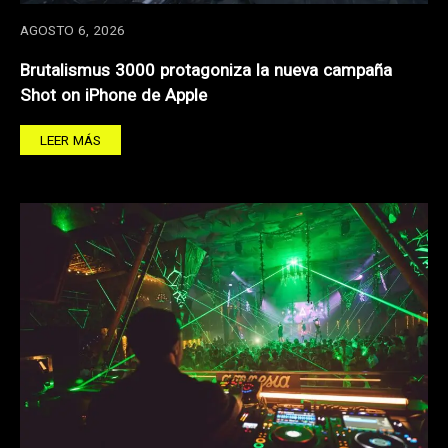
AGOSTO 6, 2026
Brutalismus 3000 protagoniza la nueva campaña
Shot on iPhone de Apple
LEER MÁS