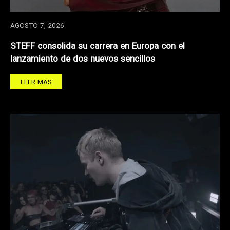
AGOSTO 7, 2026
STEFF consolida su carrera en Europa con el
lanzamiento de dos nuevos sencillos
LEER MÁS