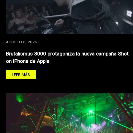
AGOSTO 6, 2026
Brutalismus 3000 protagoniza la nueva campaña Shot
on iPhone de Apple
LEER MÁS