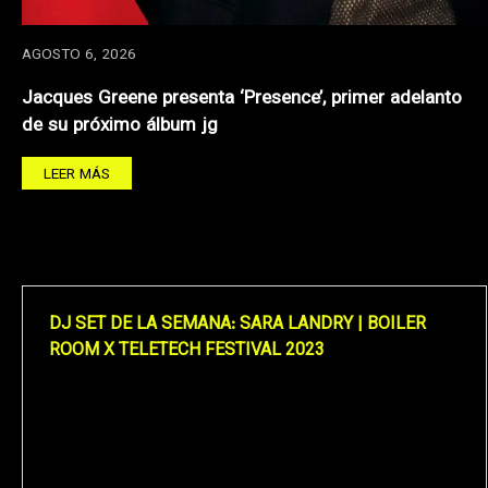
AGOSTO 6, 2026
Jacques Greene presenta ‘Presence’, primer adelanto
de su próximo álbum jg
LEER MÁS
DJ SET DE LA SEMANA: SARA LANDRY | BOILER
ROOM X TELETECH FESTIVAL 2023
Reproductor
de
vídeo