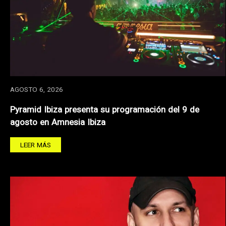
AGOSTO 6, 2026
Pyramid Ibiza presenta su programación del 9 de
agosto en Amnesia Ibiza
LEER MÁS