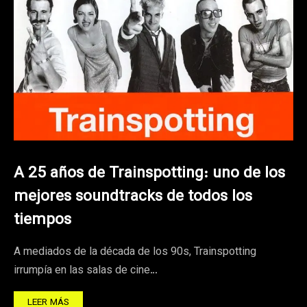
A 25 años de Trainspotting: uno de los
mejores soundtracks de todos los
tiempos
A mediados de la década de los 90s, Trainspotting
irrumpía en las salas de cine…
LEER MÁS