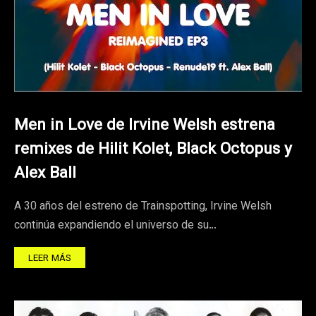
Men in Love de Irvine Welsh estrena
remixes de Hilit Kolet, Black Octopus y
Alex Ball
A 30 años del estreno de Trainspotting, Irvine Welsh
continúa expandiendo el universo de su…
LEER MÁS