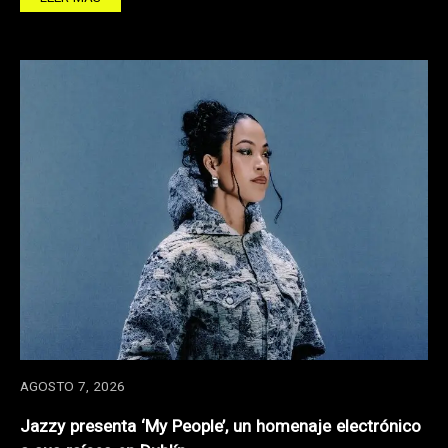
AGOSTO 7, 2026
Jazzy presenta ‘My People’, un homenaje electrónico