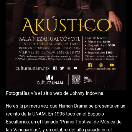
Fotografías vía el sitio web de Johnny Indovina
No es la primera vez que Human Drama se presenta en un
recinto de la UNAM. En 1995 tocó en el Espacio
Escultórico, en el llamado “Primer Festival de Música de
las Vanguardias”, y en octubre del año pasado en el