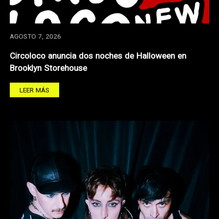
AGOSTO 7, 2026
Circoloco anuncia dos noches de Halloween en
Brooklyn Storehouse
LEER MÁS