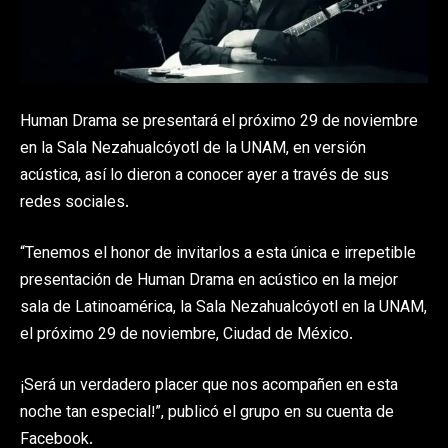
Human Drama se presentará el próximo 29 de noviembre
en la Sala Nezahualcóyotl de la UNAM, en versión
acústica, así lo dieron a conocer ayer a través de sus
redes sociales.
“Tenemos el honor de invitarlos a esta única e irrepetible
presentación de Human Drama en acústico en la mejor
sala de Latinoamérica, la Sala Nezahualcóyotl en la UNAM,
el próximo 29 de noviembre, Ciudad de México.
¡Será un verdadero placer que nos acompañen en esta
noche tan especial!”, publicó el grupo en su cuenta de
Facebook.