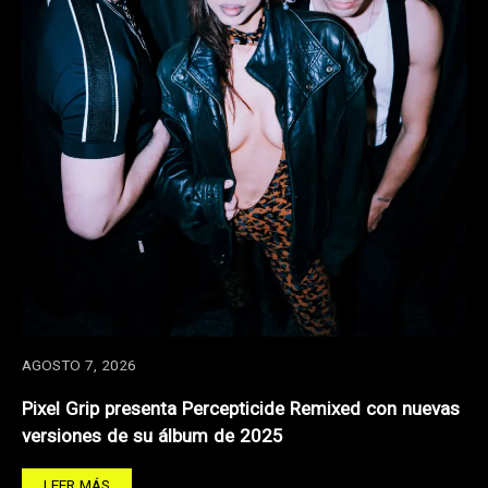
AGOSTO 7, 2026
Pixel Grip presenta Percepticide Remixed con nuevas
versiones de su álbum de 2025
LEER MÁS