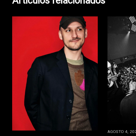
Artículos relacionados
AGOSTO 4, 20