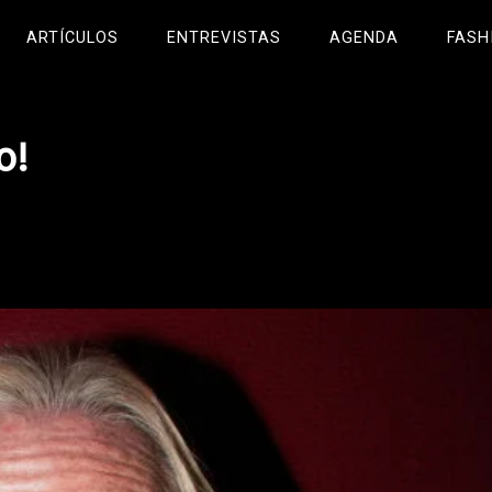
ARTÍCULOS
ENTREVISTAS
AGENDA
FASH
o!