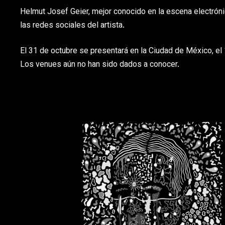
Helmut Josef Geier, mejor conocido en la escena electróni
las redes sociales del artista.
El 31 de octubre se presentará en la Ciudad de México, el
Los venues aún no han sido dados a conocer.