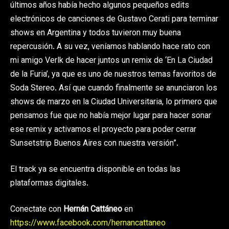
últimos años había hecho algunos pequeños edits
electrónicos de canciones de Gustavo Cerati para terminar
shows en Argentina y todos tuvieron muy buena
repercusión. A su vez, veníamos hablando hace rato con
mi amigo Verlk de hacer juntos un remix de ‘En La Ciudad
de la Furia’, ya que es uno de nuestros temas favoritos de
Soda Stereo. Así que cuando finalmente se anunciaron los
shows de marzo en la Ciudad Universitaria, lo primero que
pensamos fue que no había mejor lugar para hacer sonar
ese remix y activamos el proyecto para poder cerrar
Sunsetstrip Buenos Aires con nuestra versión”.
El track ya se encuentra disponible en todas las
plataformas digitales.
Conectate con
Hernán Cattáneo
en
https://www.facebook.com/hernancattaneo