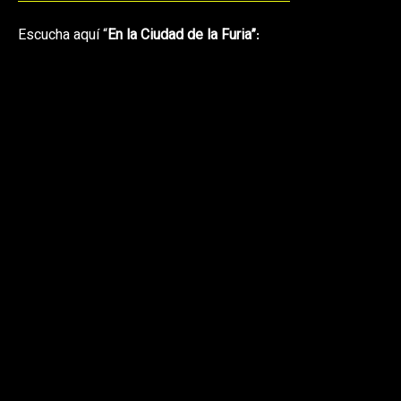
Escucha aquí “
En la Ciudad de la Furia”
: