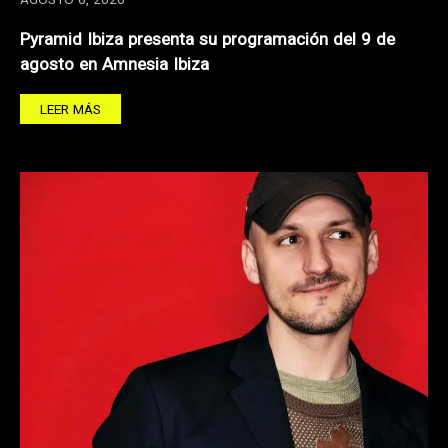
AGOSTO 6, 2026
Pyramid Ibiza presenta su programación del 9 de
agosto en Amnesia Ibiza
LEER MÁS