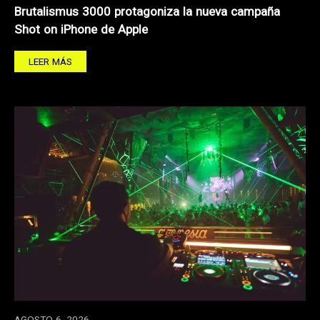
Brutalismus 3000 protagoniza la nueva campaña
Shot on iPhone de Apple
LEER MÁS