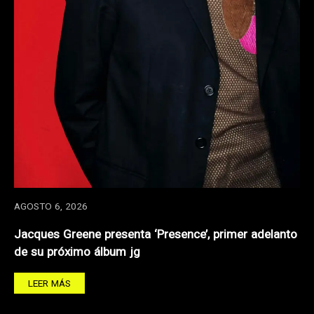
AGOSTO 6, 2026
Jacques Greene presenta ‘Presence’, primer adelanto
de su próximo álbum jg
LEER MÁS