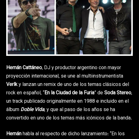
Hernán Cattáneo
, DJ y productor argentino con mayor
proyección internacional, se une al multiinstrumentista
Verlk
y lanzan un remix de uno de los temas clásicos del
rock en español, “
En la Ciudad de la Furia
” de
Soda Stereo
,
un track publicado originalmente en 1988 e incluido en el
álbum
Doble Vida
, y que al paso de los años se ha
convertido en uno de los temas más icónicos de la banda.
Hernán
habla al respecto de dicho lanzamiento: “En los