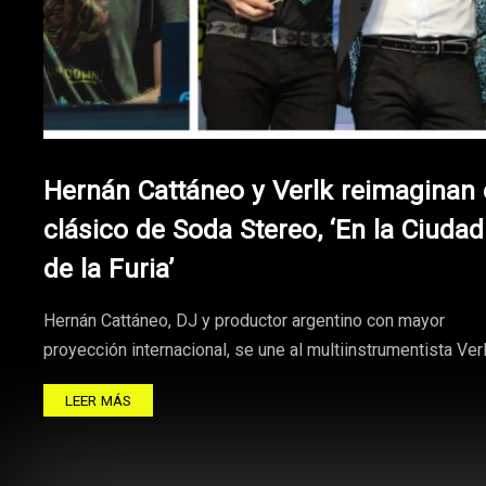
Hernán Cattáneo y Verlk reimaginan 
clásico de Soda Stereo, ‘En la Ciudad
de la Furia’
Hernán Cattáneo, DJ y productor argentino con mayor
proyección internacional, se une al multiinstrumentista Ver
LEER MÁS