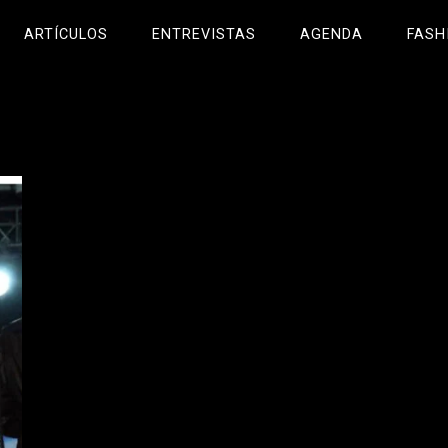
ARTÍCULOS
ENTREVISTAS
AGENDA
FASH