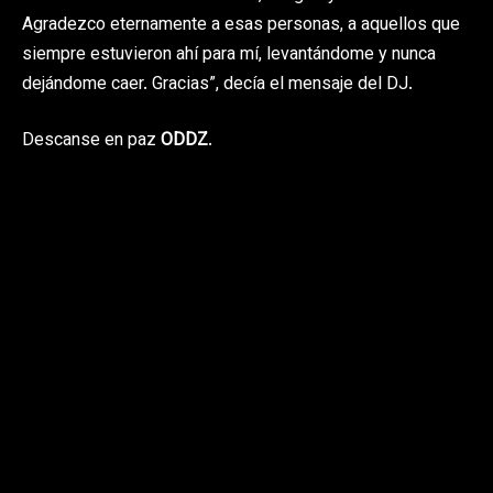
Agradezco eternamente a esas personas, a aquellos que
siempre estuvieron ahí para mí, levantándome y nunca
dejándome caer. Gracias”, decía el mensaje del DJ.
Descanse en paz
ODDZ
.