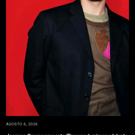
AGOSTO 6, 2026