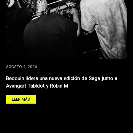
AGOSTO 4, 2026
Bedouin lidera una nueva edición de Saga junto a
Avangart Tabldot y Robin M
LEER MÁS