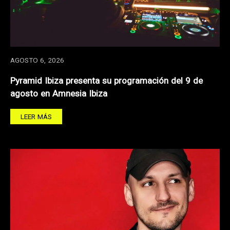
AGOSTO 6, 2026
Pyramid Ibiza presenta su programación del 9 de
agosto en Amnesia Ibiza
LEER MÁS