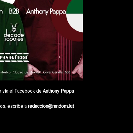
a vía el Facebook de
Anthony Pappa
os, escribe a
redaccion@random.lat