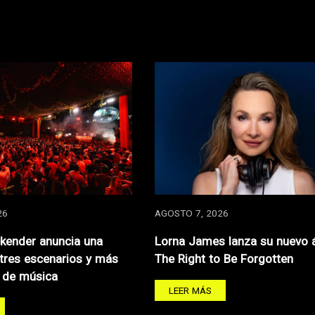
26
AGOSTO 7, 2026
kender anuncia una
Lorna James lanza su nuevo 
 tres escenarios y más
The Right to Be Forgotten
 de música
LEER MÁS