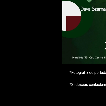
*Fotografía de portad
*Si deseas contactarn