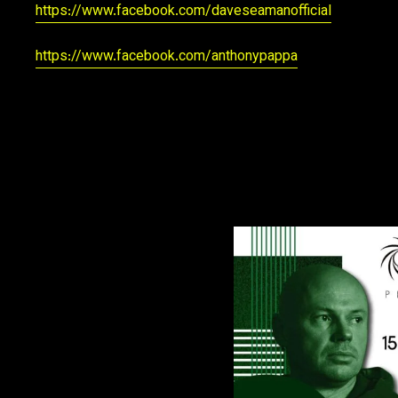
https://www.facebook.com/daveseamanofficial
https://www.facebook.com/anthonypappa