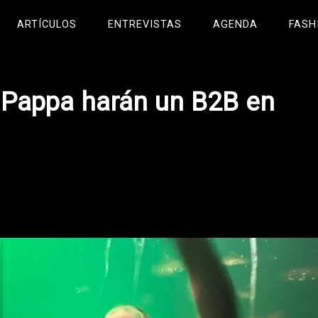
ARTÍCULOS
ENTREVISTAS
AGENDA
FASH
Pappa harán un B2B en