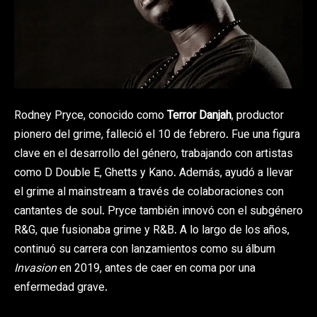
Rodney Pryce, conocido como
Terror Danjah
, productor
pionero del grime, falleció el 10 de febrero. Fue una figura
clave en el desarrollo del género, trabajando con artistas
como D Double E, Ghetts y Kano. Además, ayudó a llevar
el grime al mainstream a través de colaboraciones con
cantantes de soul. Pryce también innovó con el subgénero
R&G, que fusionaba grime y R&B. A lo largo de los años,
continuó su carrera con lanzamientos como su álbum
Invasion
en 2019, antes de caer en coma por una
enfermedad grave.