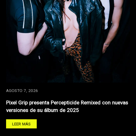
AGOSTO 7, 2026
Pixel Grip presenta Percepticide Remixed con nuevas
versiones de su álbum de 2025
LEER MÁS