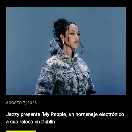
AGOSTO 7, 2026
Jazzy presenta ‘My People’, un homenaje electrónico
a sus raíces en Dublín