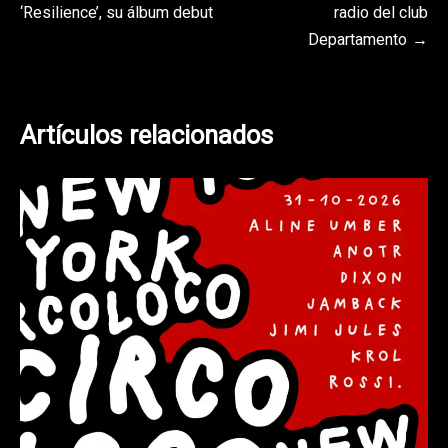
de
‘Resilience’, su álbum debut
radio del club
entradas
Departamento
Artículos relacionados