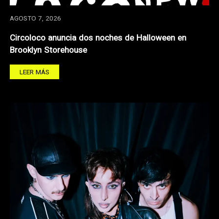
AGOSTO 7, 2026
Circoloco anuncia dos noches de Halloween en
Brooklyn Storehouse
LEER MÁS