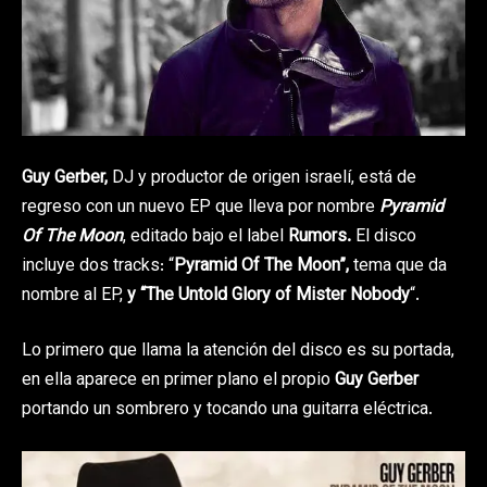
Guy Gerber,
DJ y productor de origen israelí, está de
regreso con un nuevo EP que lleva por nombre
Pyramid
Of The Moon
, editado bajo el label
Rumors.
El disco
incluye dos tracks: “
Pyramid Of The Moon”,
tema que da
nombre al EP,
y “The Untold Glory of Mister Nobody
“.
Lo primero que llama la atención del disco es su portada,
en ella aparece en primer plano el propio
Guy Gerber
portando un sombrero y tocando una guitarra eléctrica.