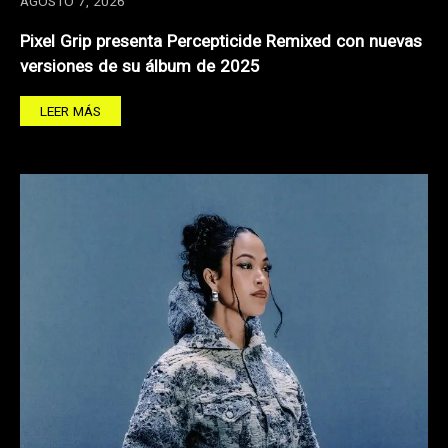
AGOSTO 7, 2026
Pixel Grip presenta Percepticide Remixed con nuevas
versiones de su álbum de 2025
LEER MÁS