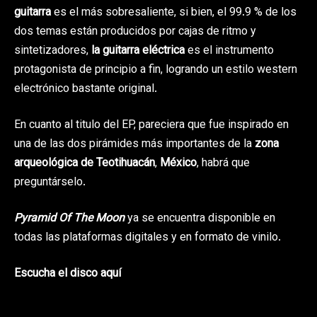
guitarra
es el más sobresaliente, si bien, el 99.9 % de los
dos temas están producidos por cajas de ritmo y
sintetizadores,
la guitarra eléctrica
es el instrumento
protagonista de principio a fin, logrando un estilo western
electrónico bastante original.
En cuanto al titulo del EP, pareciera que fue inspirado en
una de las dos pirámides más importantes de la
zona
arqueológica de Teotihuacán
,
México
, habrá que
preguntárselo.
Pyramid Of The Moon
ya se encuentra disponible en
todas las plataformas digitales y en formato de vinilo.
Escucha el disco aquí