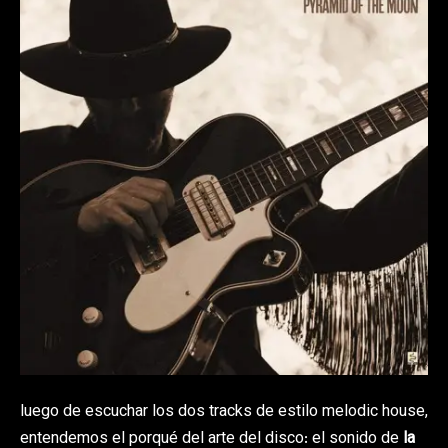
luego de escuchar los dos tracks de estilo melodic house,
entendemos el porqué del arte del disco: el sonido de
la