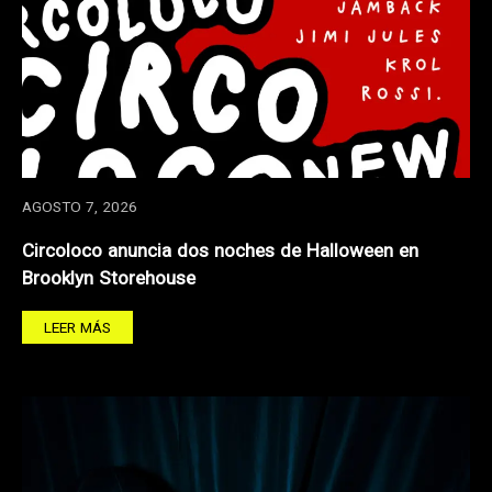
AGOSTO 7, 2026
Circoloco anuncia dos noches de Halloween en
Brooklyn Storehouse
LEER MÁS