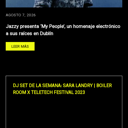
AGOSTO 7, 2026
Jazzy presenta ‘My People’, un homenaje electrónico
a sus raíces en Dublín
LEER MÁS
DJ SET DE LA SEMANA: SARA LANDRY | BOILER
ROOM X TELETECH FESTIVAL 2023
Reproductor
de
vídeo