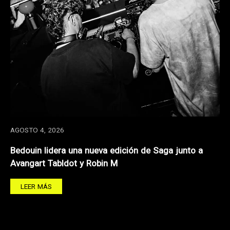
AGOSTO 4, 2026
Bedouin lidera una nueva edición de Saga junto a
Avangart Tabldot y Robin M
LEER MÁS