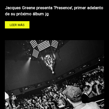
Jacques Greene presenta ‘Presence’, primer adelanto
de su próximo álbum jg
LEER MÁS