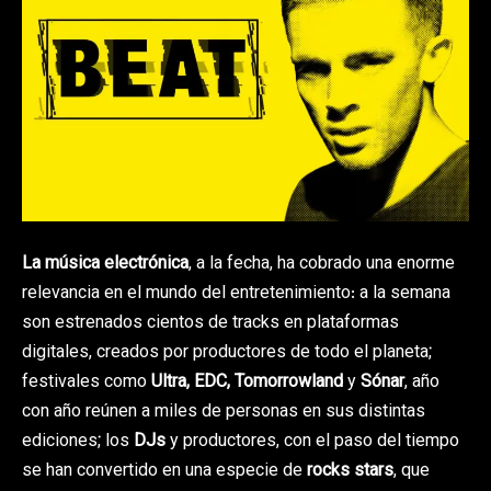
La música electrónica
, a la fecha, ha cobrado una enorme
relevancia en el mundo del entretenimiento: a la semana
son estrenados cientos de tracks en plataformas
digitales, creados por productores de todo el planeta;
festivales como
Ultra, EDC, Tomorrowland
y
Sónar
, año
con año reúnen a miles de personas en sus distintas
ediciones; los
DJs
y productores, con el paso del tiempo
se han convertido en una especie de
rocks stars
, que