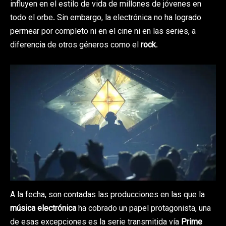
influyen en el estilo de vida de millones de jóvenes en
todo el orbe. Sin embargo, la electrónica no ha logrado
permear por completo ni en el cine ni en las series, a
diferencia de otros géneros como el
rock
.
A la fecha, son contadas las producciones en las que la
música electrónica
ha cobrado un papel protagonista, una
de esas excepciones es la serie transmitida vía
Prime