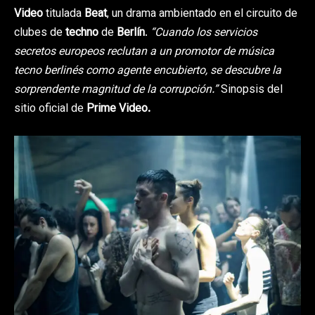
Video
titulada
Beat
, un drama ambientado en el circuito de
clubes de
techno
de
Berlín
.
“Cuando los servicios
secretos europeos reclutan a un promotor de música
tecno berlinés como agente encubierto, se descubre la
sorprendente magnitud de la corrupción.”
Sinopsis del
sitio oficial de
Prime Video.