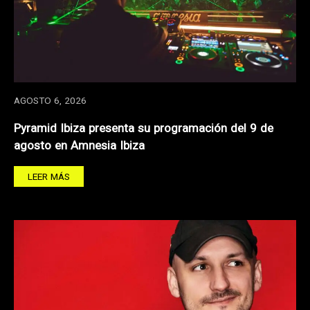
AGOSTO 6, 2026
Pyramid Ibiza presenta su programación del 9 de
agosto en Amnesia Ibiza
LEER MÁS