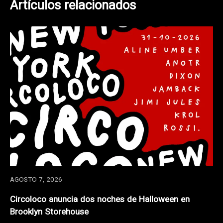
Artículos relacionados
AGOSTO 7, 2026
Circoloco anuncia dos noches de Halloween en
Brooklyn Storehouse