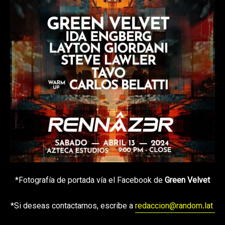
*Fotografía de portada vía el Facebook de
Green Velvet
*Si deseas contactarnos, escribe a
redaccion@random.lat