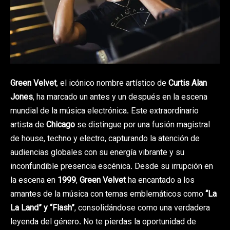
Green Velvet
, el icónico nombre artístico de
Curtis Alan
Jones
, ha marcado un antes y un después en la escena
mundial de la música electrónica. Este extraordinario
artista de
Chicago
se distingue por una fusión magistral
de house, techno y electro, capturando la atención de
audiencias globales con su energía vibrante y su
inconfundible presencia escénica. Desde su irrupción en
la escena en
1999
,
Green Velvet
ha encantado a los
amantes de la música con temas emblemáticos como
“La
La Land” y “Flash”
, consolidándose como una verdadera
leyenda del género. No te pierdas la oportunidad de