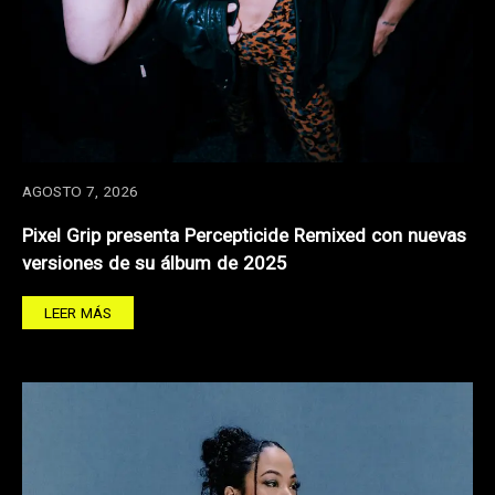
AGOSTO 7, 2026
Pixel Grip presenta Percepticide Remixed con nuevas
versiones de su álbum de 2025
LEER MÁS