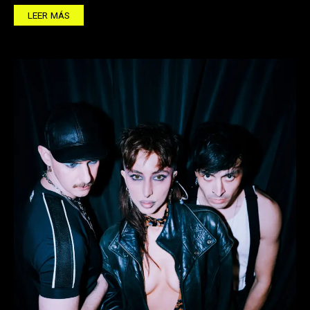
LEER MÁS