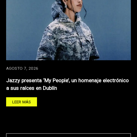
AGOSTO 7, 2026
Jazzy presenta ‘My People’, un homenaje electrónico
a sus raíces en Dublín
LEER MÁS