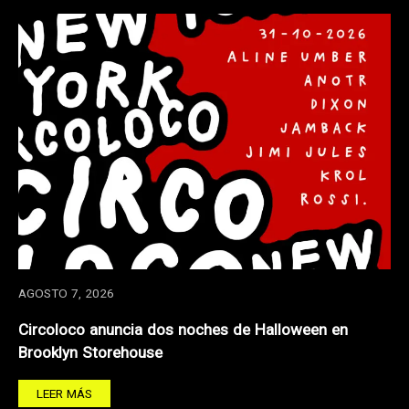
AGOSTO 7, 2026
Circoloco anuncia dos noches de Halloween en
Brooklyn Storehouse
LEER MÁS