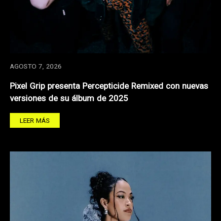
AGOSTO 7, 2026
Pixel Grip presenta Percepticide Remixed con nuevas
versiones de su álbum de 2025
LEER MÁS