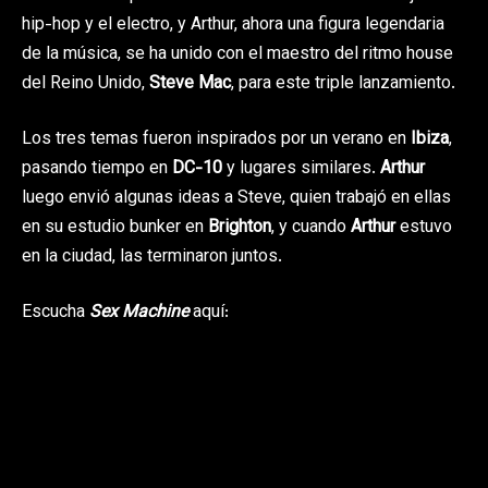
hip-hop y el electro, y Arthur, ahora una figura legendaria
de la música, se ha unido con el maestro del ritmo house
del Reino Unido,
Steve Mac
, para este triple lanzamiento.
Los tres temas fueron inspirados por un verano en
Ibiza
,
pasando tiempo en
DC-10
y lugares similares.
Arthur
luego envió algunas ideas a Steve, quien trabajó en ellas
en su estudio bunker en
Brighton
, y cuando
Arthur
estuvo
en la ciudad, las terminaron juntos.
Escucha
Sex Machine
aquí: