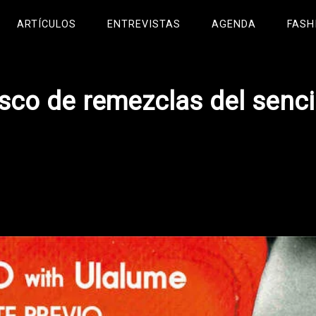
ARTÍCULOS
ENTREVISTAS
AGENDA
FASH
sco de remezclas del senci