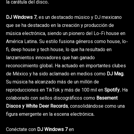
la carátula del disco.
DJ Windows 7
, es un destacado músico y DJ mexicano
que se ha destacado en la creación y producción de
música electrónica, siendo un pionero del Lo-Fi house en
América Latina. Su estilo fusiona géneros como house, lo-
fi, deep house y tech house, lo que ha resultado en
lanzamientos innovadores que han ganado
reconocimiento global. Ha actuado en importantes clubes
de México y ha sido aclamado en medios como
DJ Mag
.
Su música ha alcanzado más de un millón de
reproducciones en TikTok y más de 100 mil en
Spotify
. Ha
colaborado con sellos discográficos como
Basement
Discos y White Deer Records
, consolidándose como una
figura emergente en la escena electrónica.
Conéctate con
DJ Windows 7
en