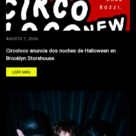
AGOSTO 7, 2026
Circoloco anuncia dos noches de Halloween en
Brooklyn Storehouse
LEER MÁS