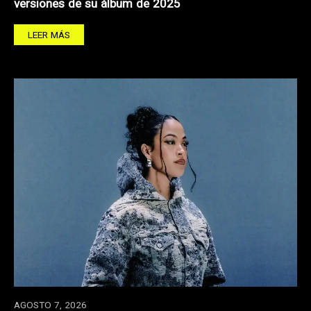
versiones de su álbum de 2025
LEER MÁS
AGOSTO 7, 2026