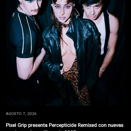
AGOSTO 7, 2026
Pixel Grip presenta Percepticide Remixed con nuevas