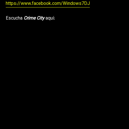
https://www.facebook.com/Windows7DJ
Escucha
Crime City
aquí: