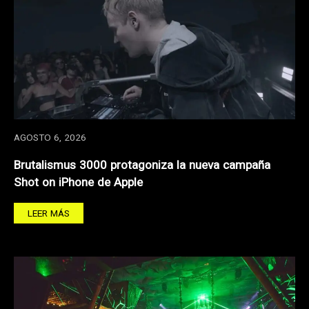
AGOSTO 6, 2026
Brutalismus 3000 protagoniza la nueva campaña
Shot on iPhone de Apple
LEER MÁS