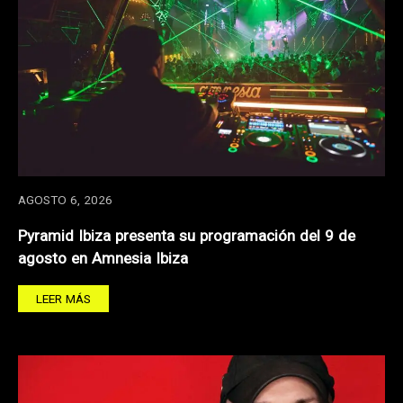
AGOSTO 6, 2026
Pyramid Ibiza presenta su programación del 9 de
agosto en Amnesia Ibiza
LEER MÁS