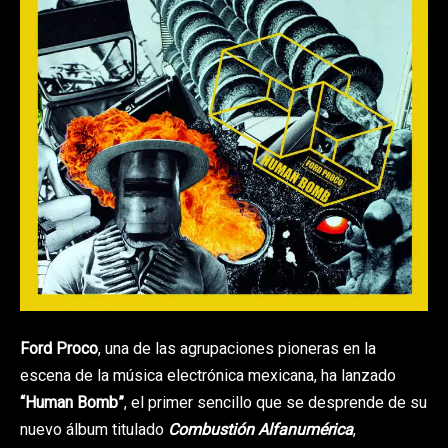
Ford Proco
, una de las agrupaciones pioneras en la
escena de la música electrónica mexicana, ha lanzado
“Human Bomb”
, el primer sencillo que se desprende de su
nuevo álbum titulado
Combustión Alfanumérica
,