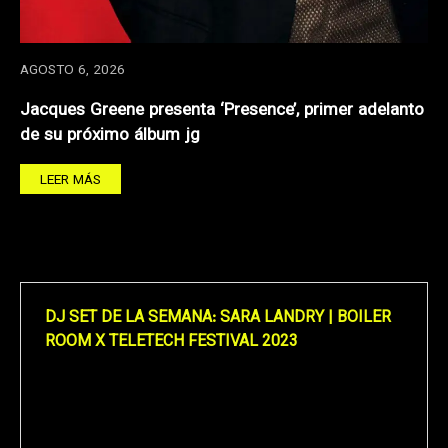
AGOSTO 6, 2026
Jacques Greene presenta ‘Presence’, primer adelanto
de su próximo álbum jg
LEER MÁS
DJ SET DE LA SEMANA: SARA LANDRY | BOILER
ROOM X TELETECH FESTIVAL 2023
Reproductor
de
vídeo