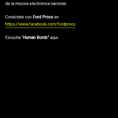
de la música electrónica nacional.
Conéctate con
Ford Proco
en
https://www.facebook.com/fordproco
Escucha “
Human Bomb”
aquí: