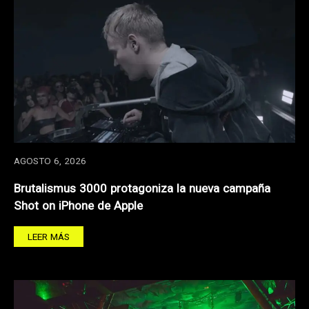
AGOSTO 6, 2026
Brutalismus 3000 protagoniza la nueva campaña
Shot on iPhone de Apple
LEER MÁS