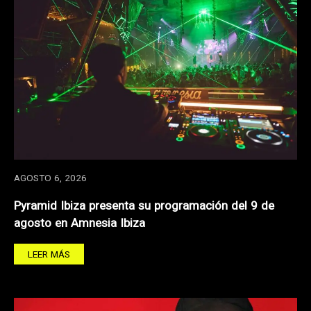
AGOSTO 6, 2026
Pyramid Ibiza presenta su programación del 9 de
agosto en Amnesia Ibiza
LEER MÁS