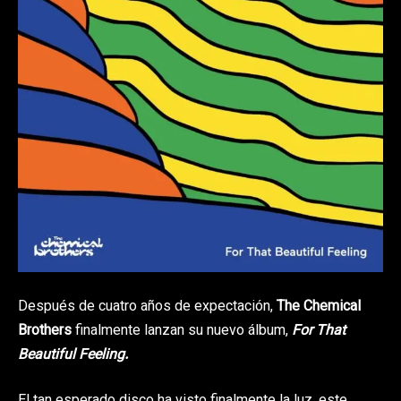
Después de cuatro años de expectación,
The Chemical
Brothers
finalmente lanzan su nuevo álbum,
For That
Beautiful Feeling.