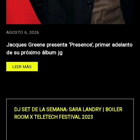
AGOSTO 6, 2026
Jacques Greene presenta ‘Presence’, primer adelanto
de su próximo álbum jg
LEER MÁS
DJ SET DE LA SEMANA: SARA LANDRY | BOILER
ROOM X TELETECH FESTIVAL 2023
Reproductor
de