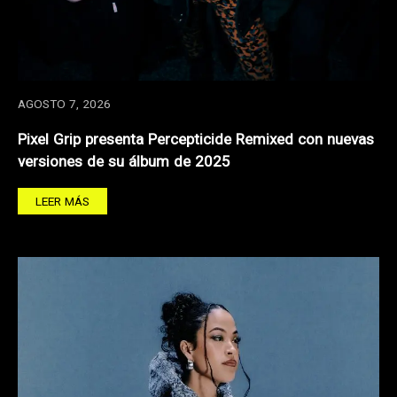
AGOSTO 7, 2026
Pixel Grip presenta Percepticide Remixed con nuevas
versiones de su álbum de 2025
LEER MÁS