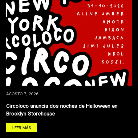
AGOSTO 7, 2026
Circoloco anuncia dos noches de Halloween en
Brooklyn Storehouse
LEER MÁS