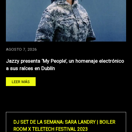
AGOSTO 7, 2026
Jazzy presenta ‘My People’, un homenaje electrónico
a sus raíces en Dublín
LEER MÁS
DJ SET DE LA SEMANA: SARA LANDRY | BOILER
ROOM X TELETECH FESTIVAL 2023