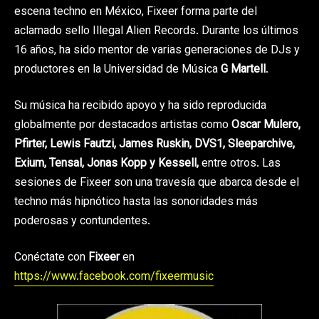
escena techno en México, Fixeer forma parte del
aclamado sello Illegal Alien Records. Durante los últimos
16 años, ha sido mentor de varias generaciones de DJs y
productores en la Universidad de Música
G Martell
.
Su música ha recibido apoyo y ha sido reproducida
globalmente por destacados artistas como
Oscar Mulero,
Pfirter, Lewis Fautzi, James Ruskin, DVS1, Sleeparchive,
Exium, Tensal, Jonas Kopp y Kessell,
entre otros. Las
sesiones de Fixeer son una travesía que abarca desde el
techno más hipnótico hasta las sonoridades más
poderosas y contundentes.
Conéctate con
Fixeer
en
https://www.facebook.com/fixeermusic