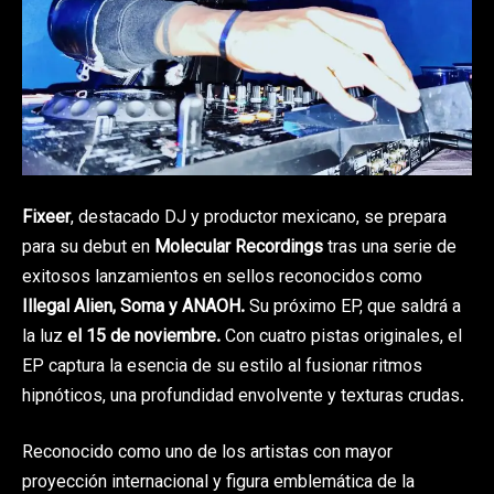
Fixeer
, destacado DJ y productor mexicano, se prepara
para su debut en
Molecular Recordings
tras una serie de
exitosos lanzamientos en sellos reconocidos como
Illegal Alien, Soma y ANAOH.
Su próximo EP, que saldrá a
la luz
el 15 de noviembre.
Con cuatro pistas originales, el
EP captura la esencia de su estilo al fusionar ritmos
hipnóticos, una profundidad envolvente y texturas crudas.
Reconocido como uno de los artistas con mayor
proyección internacional y figura emblemática de la