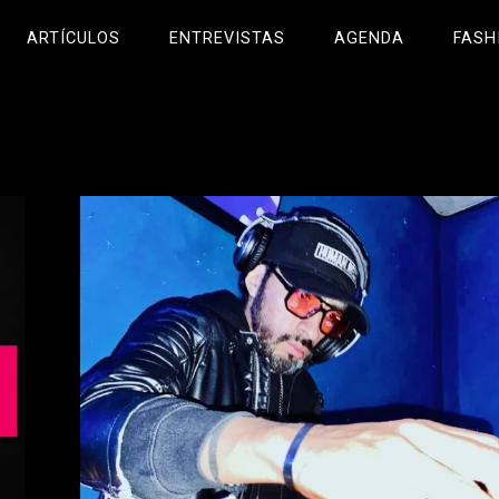
ARTÍCULOS
ENTREVISTAS
AGENDA
FASH