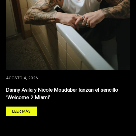
AGOSTO 4, 2026
Danny Avila y Nicole Moudaber lanzan el sencillo
‘Welcome 2 Miami’
LEER MÁS