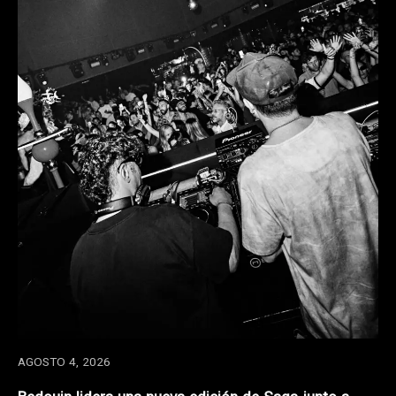
AGOSTO 4, 2026