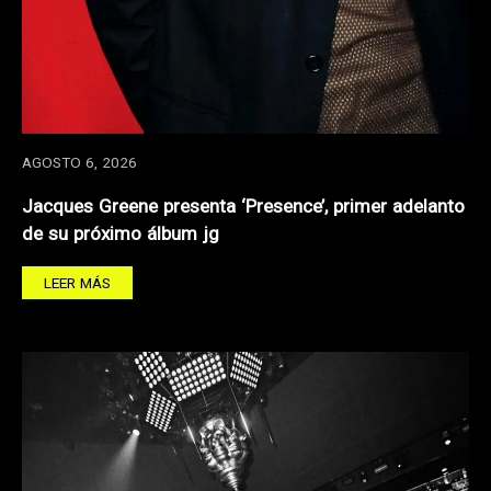
AGOSTO 6, 2026
Jacques Greene presenta ‘Presence’, primer adelanto
de su próximo álbum jg
LEER MÁS