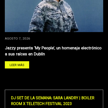
AGOSTO 7, 2026
Jazzy presenta ‘My People’, un homenaje electrónico
a sus raíces en Dublín
LEER MÁS
DJ SET DE LA SEMANA: SARA LANDRY | BOILER
ROOM X TELETECH FESTIVAL 2023