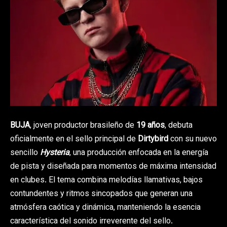
BUJA
, joven productor brasileño de
19 años
, debuta
oficialmente en el sello principal de
Dirtybird
con su nuevo
sencillo
Hysteria
, una producción enfocada en la energía
de pista y diseñada para momentos de máxima intensidad
en clubes. El tema combina melodías llamativas, bajos
contundentes y ritmos sincopados que generan una
atmósfera caótica y dinámica, manteniendo la esencia
característica del sonido irreverente del sello.