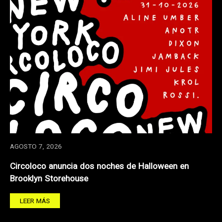
AGOSTO 7, 2026
Circoloco anuncia dos noches de Halloween en
Brooklyn Storehouse
LEER MÁS