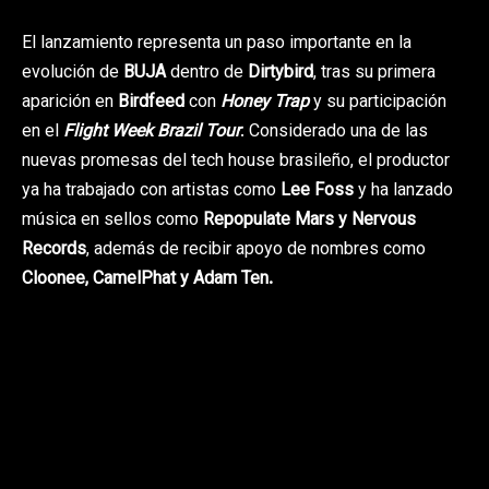
El lanzamiento representa un paso importante en la
evolución de
BUJA
dentro de
Dirtybird
, tras su primera
aparición en
Birdfeed
con
Honey Trap
y su participación
en el
Flight Week Brazil Tour
. Considerado una de las
nuevas promesas del tech house brasileño, el productor
ya ha trabajado con artistas como
Lee Foss
y ha lanzado
música en sellos como
Repopulate Mars y Nervous
Records
, además de recibir apoyo de nombres como
Cloonee, CamelPhat y Adam Ten.