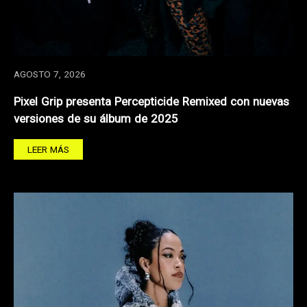
AGOSTO 7, 2026
Pixel Grip presenta Percepticide Remixed con nuevas
versiones de su álbum de 2025
LEER MÁS