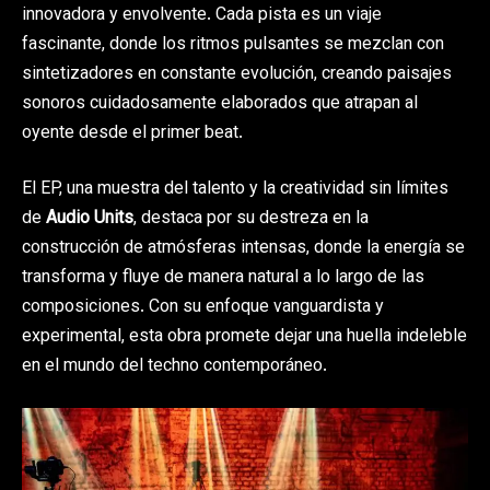
innovadora y envolvente. Cada pista es un viaje
fascinante, donde los ritmos pulsantes se mezclan con
sintetizadores en constante evolución, creando paisajes
sonoros cuidadosamente elaborados que atrapan al
oyente desde el primer beat.
El EP, una muestra del talento y la creatividad sin límites
de
Audio Units
, destaca por su destreza en la
construcción de atmósferas intensas, donde la energía se
transforma y fluye de manera natural a lo largo de las
composiciones. Con su enfoque vanguardista y
experimental, esta obra promete dejar una huella indeleble
en el mundo del techno contemporáneo.