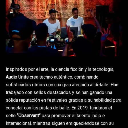
Inspirados por el arte, la ciencia ficción y la tecnología,
Audio Units
crea techno auténtico, combinando
sofisticados ritmos con una gran atención al detalle. Han
trabajado con sellos destacados y se han ganado una
sólida reputación en festivales gracias a su habilidad para
conectar con las pistas de baile. En 2019, fundaron el
sello
“Observant”
para promover el talento indio e
internacional, mientras siguen enriqueciéndose con su