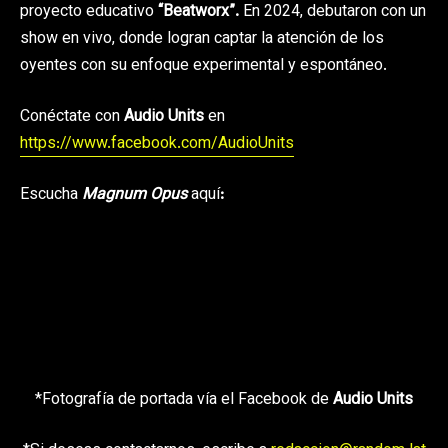
proyecto educativo
“Beatworx”.
En 2024, debutaron con un
show en vivo, donde logran captar la atención de los
oyentes con su enfoque experimental y espontáneo.
Conéctate con
Audio Units
en
https://www.facebook.com/AudioUnits
Escucha
Magnum Opus
aquí
:
*Fotografía de portada vía el Facebook de
Audio Units