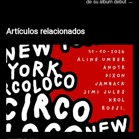
de su álbum debut
entradas
Artículos relacionados