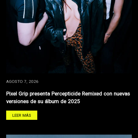
AGOSTO 7, 2026
Pixel Grip presenta Percepticide Remixed con nuevas
versiones de su álbum de 2025
LEER MÁS