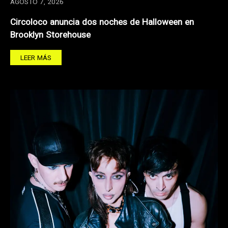
AGOSTO 7, 2026
Circoloco anuncia dos noches de Halloween en
Brooklyn Storehouse
LEER MÁS