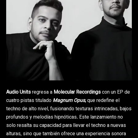
Audio Units
regresa a
Molecular Recordings
con un EP de
cuatro pistas titulado
Magnum Opus
,
que redefine el
techno de alto nivel, fusionando texturas intrincadas, bajos
profundos y melodías hipnóticas. Este lanzamiento no
solo resalta su capacidad para llevar el techno a nuevas
alturas, sino que también ofrece una experiencia sonora