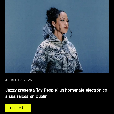
AGOSTO 7, 2026
Jazzy presenta ‘My People’, un homenaje electrónico
a sus raíces en Dublín
LEER MÁS