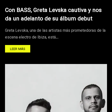
Con BASS, Greta Levska cautiva y nos
da un adelanto de su álbum debut
Greta Levska, una de las artistas más prometedoras de la
escena electro de Ibiza, está…
LEER MÁS