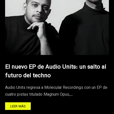
El nuevo EP de Audio Units: un salto al
futuro del techno
Audio Units regresa a Molecular Recordings con un EP de
cuatro pistas titulado Magnum Opus,…
LEER MÁS