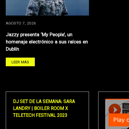
AGOSTO 7, 2026
Jazzy presenta ‘My People’, un
homenaje electrónico a sus raíces en
Dublín
LEER MÁS
DJ SET DE LA SEMANA: SARA
LANDRY | BOILER ROOM X
TELETECH FESTIVAL 2023
Reproductor