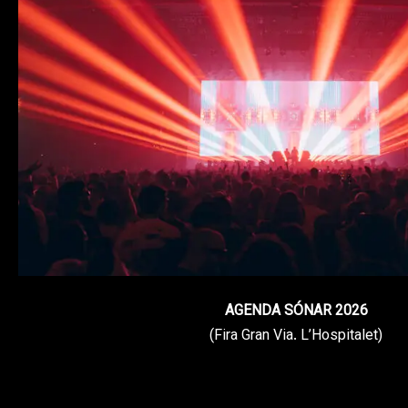
AGENDA SÓNAR 2026
(Fira Gran Via. L’Hospitalet)