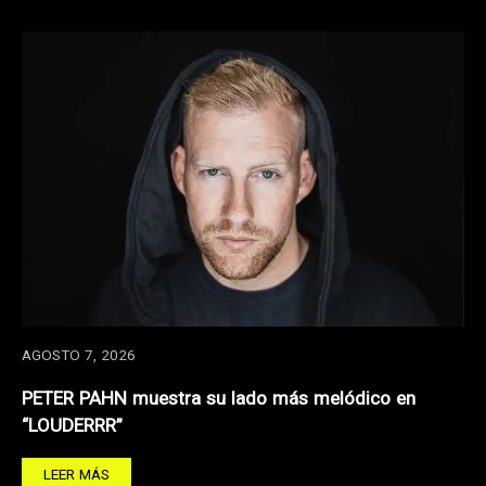
AGOSTO 7, 2026
PETER PAHN muestra su lado más melódico en
“LOUDERRR”
LEER MÁS