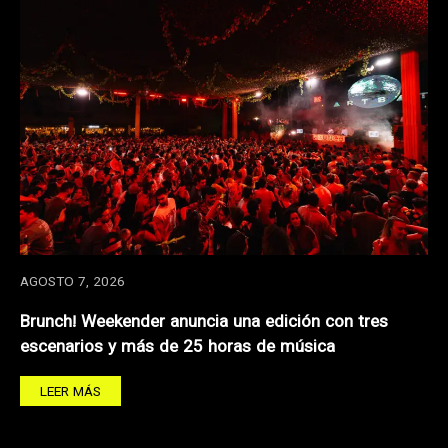
AGOSTO 7, 2026
Brunch! Weekender anuncia una edición con tres
escenarios y más de 25 horas de música
LEER MÁS