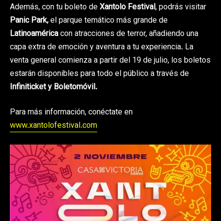
Además, con tu boleto de
Xantolo Festival
, podrás visitar
Panic Park,
el parque temático más grande de
Latinoamérica
con atracciones de terror, añadiendo una
capa extra de emoción y aventura a tu experiencia. La
venta general comienza a partir del 19 de julio, los boletos
estarán disponibles para todo el público a través de
Infiniticket y Boletomóvil.
Para más información, conéctate en
www.xantolofestival.com