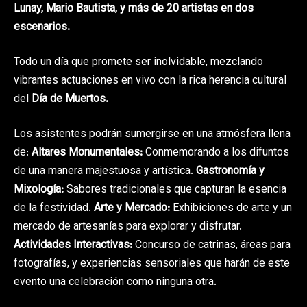
Lunay, Mario Bautista, y más de 20 artistas en dos
escenarios.
Todo un día que promete ser inolvidable, mezclando
vibrantes actuaciones en vivo con la rica herencia cultural
del
Día de Muertos.
Los asistentes podrán sumergirse en una atmósfera llena
de:
Altares Monumentales:
Conmemorando a los difuntos
de una manera majestuosa y artística.
Gastronomía y
Mixología:
Sabores tradicionales que capturan la esencia
de la festividad.
Arte y Mercado:
Exhibiciones de arte y un
mercado de artesanías para explorar y disfrutar.
Actividades Interactivas:
Concurso de catrinas, áreas para
fotografías, y experiencias sensoriales que harán de este
evento una celebración como ninguna otra.