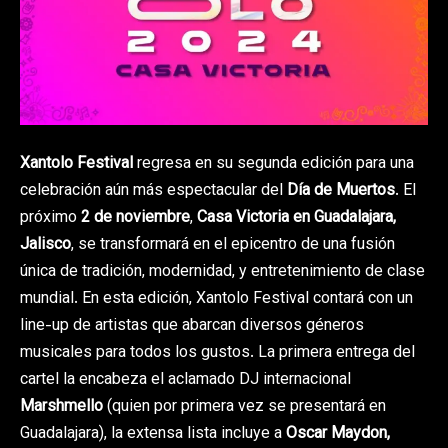
Xantolo Festival
regresa en su segunda edición para una
celebración aún más espectacular del
Día de Muertos
. El
próximo
2 de noviembre
,
Casa Victoria en Guadalajara,
Jalisco
, se transformará en el epicentro de una fusión
única de tradición, modernidad, y entretenimiento de clase
mundial. En esta edición, Xantolo Festival contará con un
line-up de artistas que abarcan diversos géneros
musicales para todos los gustos. La primera entrega del
cartel la encabeza el aclamado DJ internacional
Marshmello
(quien por primera vez se presentará en
Guadalajara), la extensa lista incluye a
Oscar Maydon,