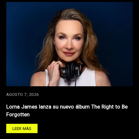
AGOSTO 7, 2026
Lorna James lanza su nuevo álbum The Right to Be
Forgotten
LEER MÁS