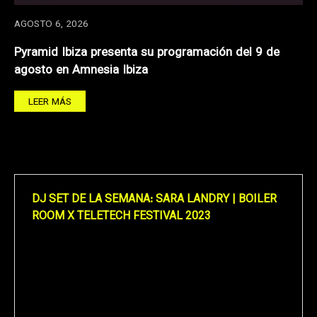
AGOSTO 6, 2026
Pyramid Ibiza presenta su programación del 9 de
agosto en Amnesia Ibiza
LEER MÁS
DJ SET DE LA SEMANA: SARA LANDRY | BOILER
ROOM X TELETECH FESTIVAL 2023
Reproductor
de
vídeo