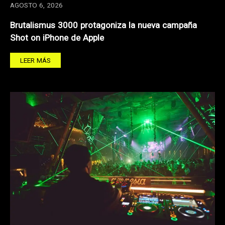
AGOSTO 6, 2026
Brutalismus 3000 protagoniza la nueva campaña
Shot on iPhone de Apple
LEER MÁS