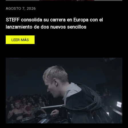
AGOSTO 7, 2026
STEFF consolida su carrera en Europa con el
lanzamiento de dos nuevos sencillos
LEER MÁS