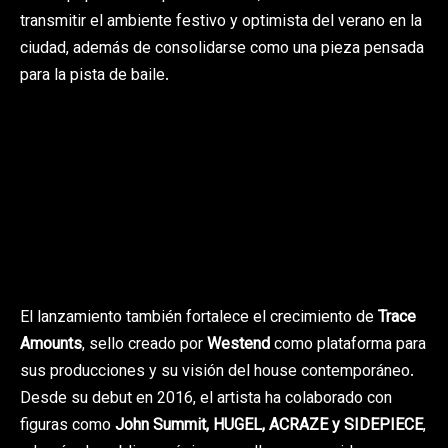
transmitir el ambiente festivo y optimista del verano en la
ciudad, además de consolidarse como una pieza pensada
para la pista de baile.
El lanzamiento también fortalece el crecimiento de
Trace
Amounts
, sello creado por
Westend
como plataforma para
sus producciones y su visión del house contemporáneo.
Desde su debut en 2016, el artista ha colaborado con
figuras como
John Summit, HUGEL, ACRAZE y SIDEPIECE
,