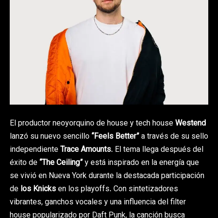
El productor neoyorquino de house y tech house
Westend
lanzó su nuevo sencillo
“Feels Better”
a través de su sello
independiente
Trace Amounts
. El tema llega después del
éxito de
“The Ceiling”
y está inspirado en la energía que
se vivió en Nueva York durante la destacada participación
de
los Knicks
en los playoffs. Con sintetizadores
vibrantes, ganchos vocales y una influencia del filter
house popularizado por Daft Punk, la canción busca