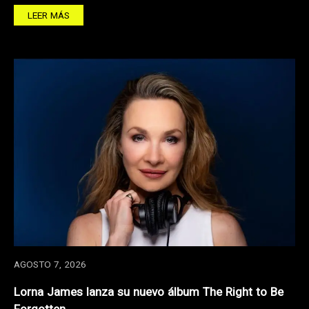
LEER MÁS
AGOSTO 7, 2026
Lorna James lanza su nuevo álbum The Right to Be