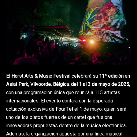
El Horst Arts & Music Festival
celebrará su
11ª edición
en
Asiat Park, Vilvoorde, Bélgica
,
del 1 al 3 de mayo de 2025,
con una programación única que reunirá a 115 artistas
internacionales. El evento contará con la esperada
actuación exclusiva de
Four Tet
el 1 de mayo, quien será
uno de los platos fuertes de un cartel que fusiona
innovadoras propuestas dentro de la música electrónica.
Además, la organización apuesta por una línea musical