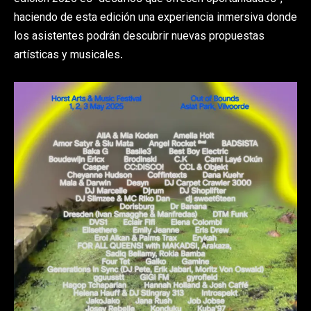
haciendo de esta edición una experiencia inmersiva donde
los asistentes podrán descubrir nuevas propuestas
artísticas y musicales.