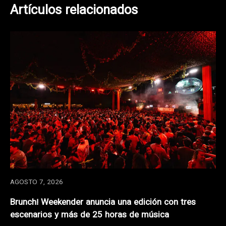
Artículos relacionados
AGOSTO 7, 2026
Brunch! Weekender anuncia una edición con tres
escenarios y más de 25 horas de música