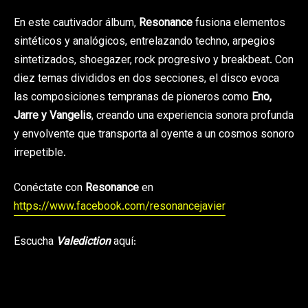
En este cautivador álbum,
Resonance
fusiona elementos
sintéticos y analógicos, entrelazando techno, arpegios
sintetizados, shoegazer, rock progresivo y breakbeat. Con
diez temas divididos en dos secciones, el disco evoca
las composiciones tempranas de pioneros como
Eno,
Jarre y Vangelis
, creando una experiencia sonora profunda
y envolvente que transporta al oyente a un cosmos sonoro
irrepetible.
Conéctate con
Resonance
en
https://www.facebook.com/resonancejavier
Escucha
Valediction
aquí: