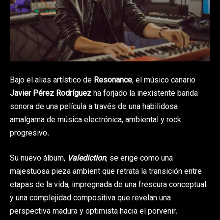
Bajo el alias artístico de
Resonance
, el músico canario
Javier Pérez Rodríguez
ha forjado la inexistente banda
sonora de una película a través de una habilidosa
amalgama de música electrónica, ambiental y rock
progresivo.
Su nuevo álbum,
Valediction
, se erige como una
majestuosa pieza ambient que retrata la transición entre
etapas de la vida, impregnada de una frescura conceptual
y una complejidad compositiva que revelan una
perspectiva madura y optimista hacia el porvenir.