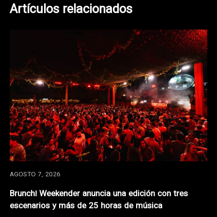
Artículos relacionados
AGOSTO 7, 2026
Brunch! Weekender anuncia una edición con tres
escenarios y más de 25 horas de música