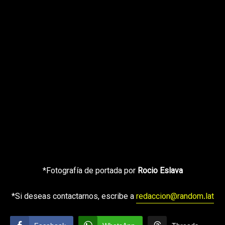
*Fotografía de portada por
Rocio Eslava
*Si deseas contactarnos, escribe a
redaccion@random.lat