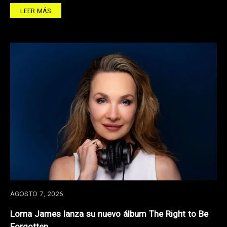
LEER MÁS
AGOSTO 7, 2026
Lorna James lanza su nuevo álbum The Right to Be