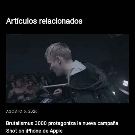
entradas
Artículos relacionados
AGOSTO 6, 2026
Brutalismus 3000 protagoniza la nueva campaña
Shot on iPhone de Apple