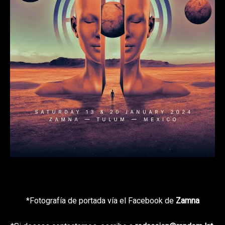
*Fotografía de portada vía el Facebook de
Zamna