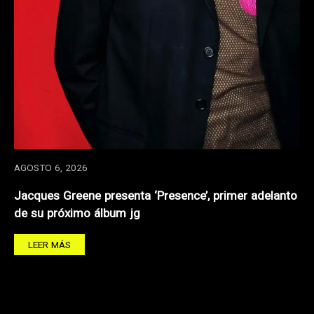
AGOSTO 6, 2026
Jacques Greene presenta ‘Presence’, primer adelanto
de su próximo álbum jg
LEER MÁS