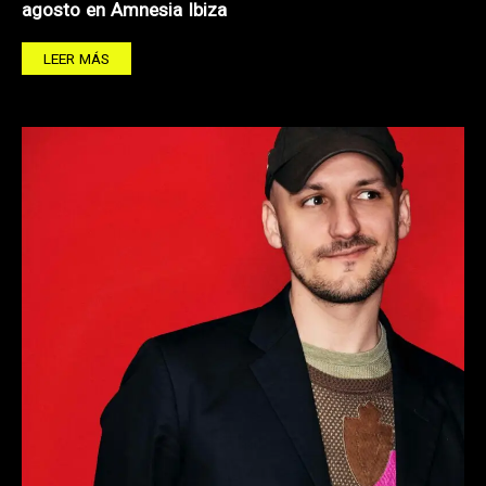
agosto en Amnesia Ibiza
LEER MÁS