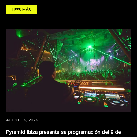
LEER MÁS
AGOSTO 6, 2026
Pyramid Ibiza presenta su programación del 9 de