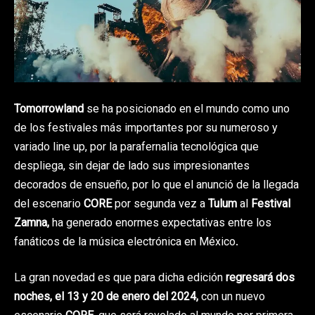
Tomorrowland
se ha posicionado en el mundo como uno
de los festivales más importantes por su numeroso y
variado line up, por la parafernalia tecnológica que
despliega, sin dejar de lado sus impresionantes
decorados de ensueño, por lo que el anunció de la llegada
del escenario
CORE
por segunda vez a
Tulum
al
Festival
Zamna,
ha generado enormes expectativas entre los
fanáticos de la música electrónica en México.
La gran novedad es que para dicha edición
regresará dos
noches, el 13 y 20 de enero del
2024,
con un nuevo