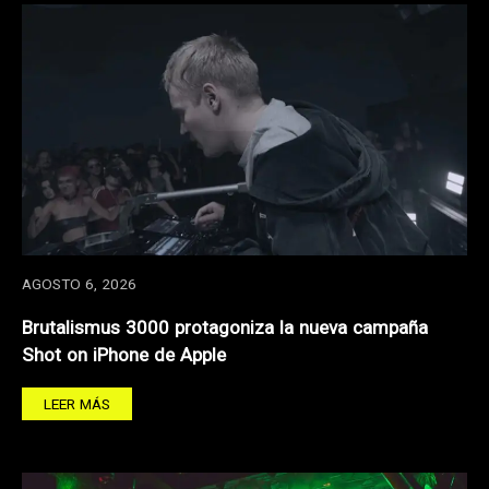
AGOSTO 6, 2026
Brutalismus 3000 protagoniza la nueva campaña
Shot on iPhone de Apple
LEER MÁS