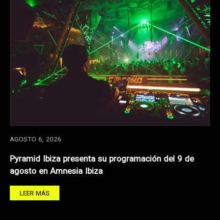
AGOSTO 6, 2026
Pyramid Ibiza presenta su programación del 9 de
agosto en Amnesia Ibiza
LEER MÁS