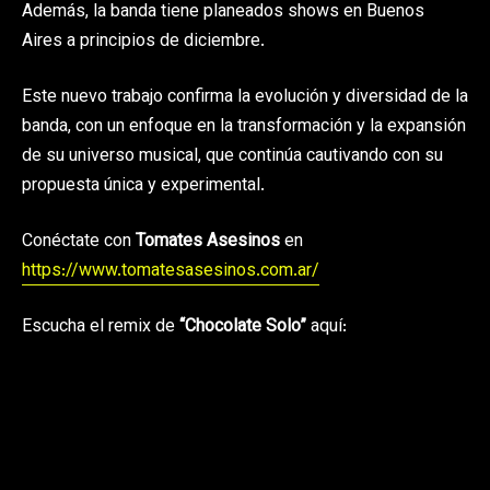
Además, la banda tiene planeados shows en Buenos
Aires a principios de diciembre.
Este nuevo trabajo confirma la evolución y diversidad de la
banda, con un enfoque en la transformación y la expansión
de su universo musical, que continúa cautivando con su
propuesta única y experimental.
Conéctate con
Tomates Asesinos
en
https://www.tomatesasesinos.com.ar/
Escucha el remix de
“Chocolate Solo”
aquí: