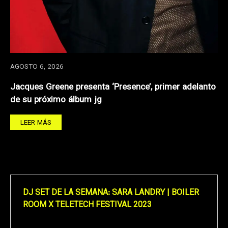
AGOSTO 6, 2026
Jacques Greene presenta ‘Presence’, primer adelanto
de su próximo álbum jg
LEER MÁS
DJ SET DE LA SEMANA: SARA LANDRY | BOILER
ROOM X TELETECH FESTIVAL 2023
Reproductor