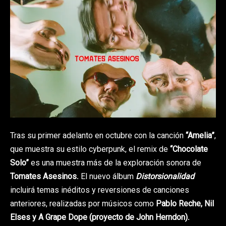
Tras su primer adelanto en octubre con la canción
“Amelia”
,
que muestra su estilo cyberpunk, el remix de
“Chocolate
Solo”
es una muestra más de la exploración sonora de
Tomates Asesinos
. El nuevo álbum
Distorsionalidad
incluirá temas inéditos y reversiones de canciones
anteriores, realizadas por músicos como
Pablo Reche, Nil
Elses y A Grape Dope (proyecto de John Herndon)
.