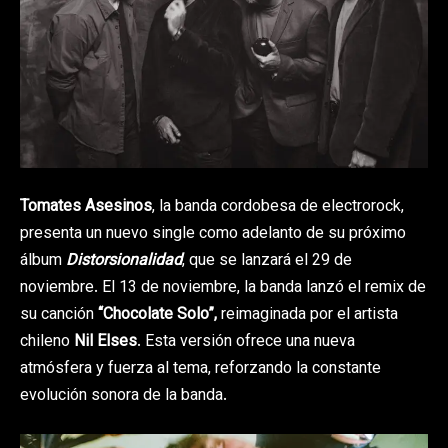
Tomates Asesinos
, la banda cordobesa de electrorock,
presenta un nuevo single como adelanto de su próximo
álbum
Distorsionalidad
, que se lanzará el 29 de
noviembre. El 13 de noviembre, la banda lanzó el remix de
su canción
“Chocolate Solo”,
reimaginada por el artista
chileno
Nil Elses
. Esta versión ofrece una nueva
atmósfera y fuerza al tema, reforzando la constante
evolución sonora de la banda.