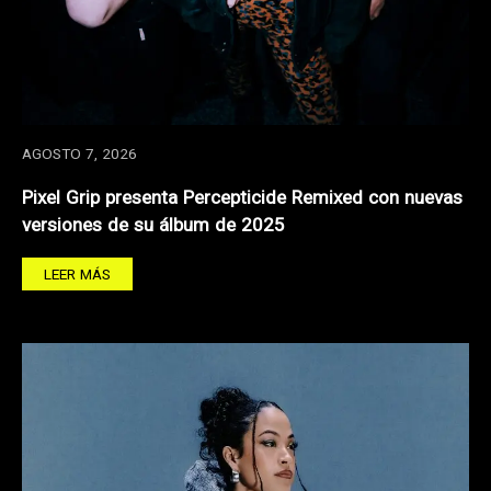
AGOSTO 7, 2026
Pixel Grip presenta Percepticide Remixed con nuevas
versiones de su álbum de 2025
LEER MÁS