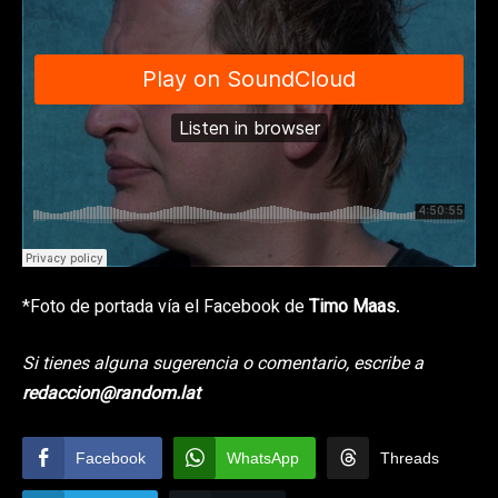
*Foto de portada vía el Facebook de
Timo Maas
.
Si tienes alguna sugerencia o comentario, escribe a
redaccion@random.lat
Facebook
WhatsApp
Threads