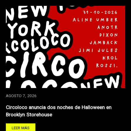
AGOSTO 7, 2026
Circoloco anuncia dos noches de Halloween en
Brooklyn Storehouse
LEER MÁS