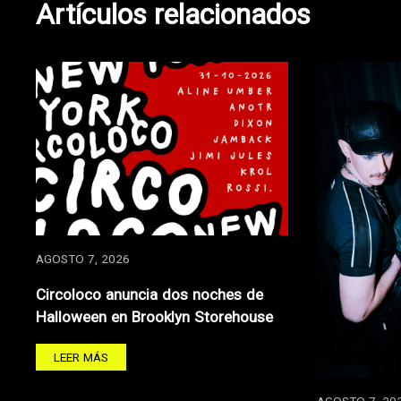
Artículos relacionados
AGOSTO 7, 2026
Circoloco anuncia dos noches de
Halloween en Brooklyn Storehouse
LEER MÁS