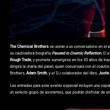
The Chemical Brothers
se unirán a un conversatorio en el
su cautivadora biografía
Paused in Cosmic Reflection
. El 
Rough Trade
, y promete sumergirse en los 30 años de tray
dirigirá la charla del panel, quien conversará con el coautor
Brothers,
Adam Smith
, y el DJ colaborador del libro,
Justin
Las entradas para este evento especial incluyen una copia 
un selecto grupo de asistentes, que podrán disfrutar de u