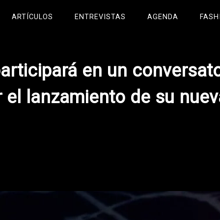
ARTÍCULOS
ENTREVISTAS
AGENDA
FASH
articipará en un conversato
r el lanzamiento de su nuev