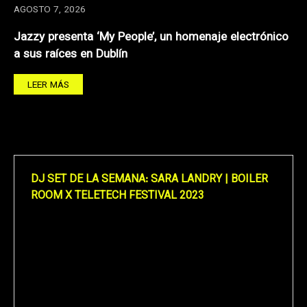
AGOSTO 7, 2026
Jazzy presenta ‘My People’, un homenaje electrónico
a sus raíces en Dublín
LEER MÁS
DJ SET DE LA SEMANA: SARA LANDRY | BOILER
ROOM X TELETECH FESTIVAL 2023
Reproductor
de
vídeo