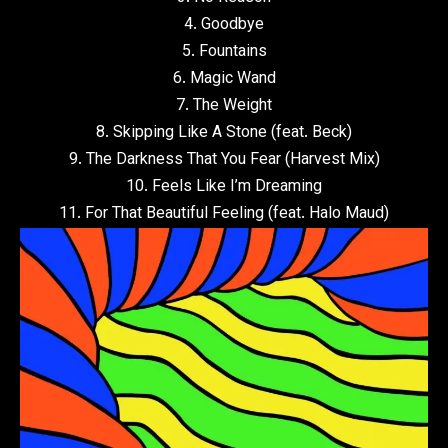
4. Goodbye
5. Fountains
6. Magic Wand
7. The Weight
8. Skipping Like A Stone (feat. Beck)
9. The Darkness That You Fear (Harvest Mix)
10. Feels Like I’m Dreaming
11. For That Beautiful Feeling (feat. Halo Maud)