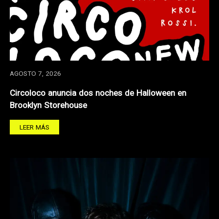
AGOSTO 7, 2026
Circoloco anuncia dos noches de Halloween en
Brooklyn Storehouse
LEER MÁS