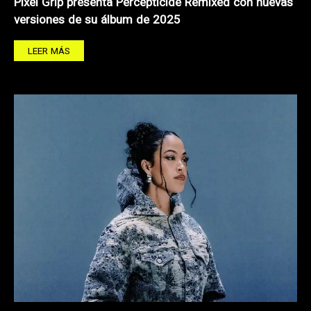
Pixel Grip presenta Percepticide Remixed con nuevas
versiones de su álbum de 2025
LEER MÁS