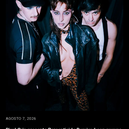
AGOSTO 7, 2026