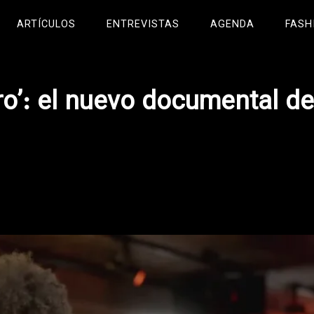
ARTÍCULOS
ENTREVISTAS
AGENDA
FASH
ro’: el nuevo documental de