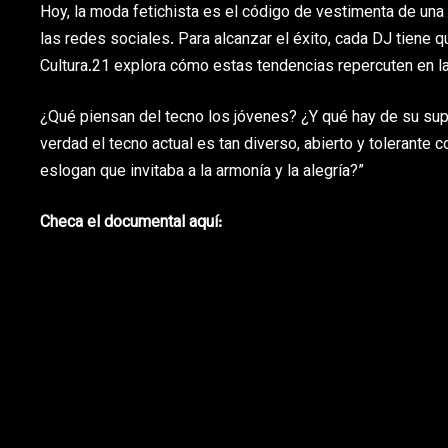
Hoy, la moda fetichista es el código de vestimenta de una
las redes sociales. Para alcanzar el éxito, cada DJ tiene qu
Cultura.21 explora cómo estas tendencias repercuten en la
¿Qué piensan del tecno los jóvenes? ¿Y qué hay de su sup
verdad el tecno actual es tan diverso, abierto y tolerante
eslogan que invitaba a la armonía y la alegría?”
Checa el documental aquí: