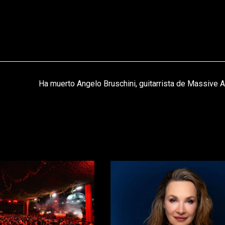
Ha muerto Angelo Bruschini, guitarrista de Massive A