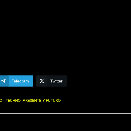
Telegram
Twitter
NO
TECHNO: PRESENTE Y FUTURO