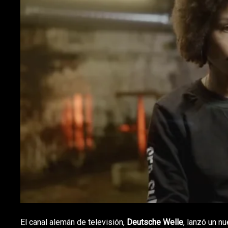
El canal alemán de televisión,
Deutsche Welle
, lanzó un n