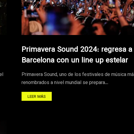
Primavera Sound 2024: regresa a
Barcelona con un line up estelar
el
Primavera Sound, uno de los festivales de música m
renombrados a nivel mundial se prepara…
LEER MÁS