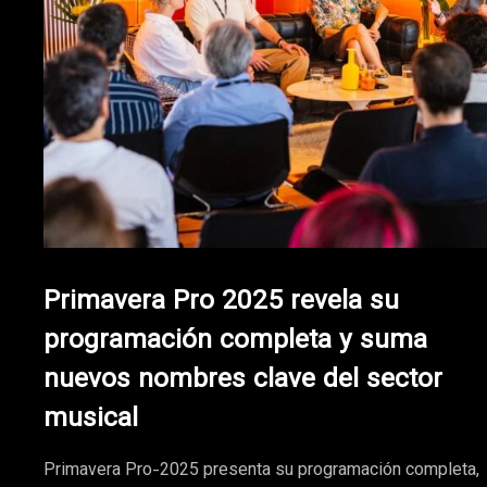
Primavera Pro 2025 revela su
programación completa y suma
nuevos nombres clave del sector
musical
Primavera Pro-2025 presenta su programación completa,