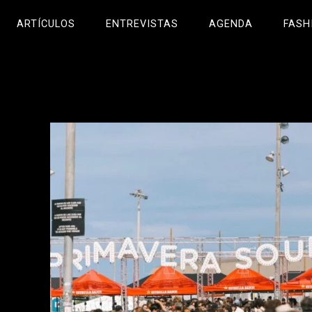
ARTÍCULOS
ENTREVISTAS
AGENDA
FASH