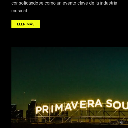
consolidándose como un evento clave de la industria
musical…
LEER MÁS