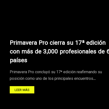
Primavera Pro cierra su 17ª edición
con más de 3,000 profesionales de 
países
Primavera Pro concluyó su 17ª edición reafirmando su
posición como uno de los principales encuentros…
LEER MÁS