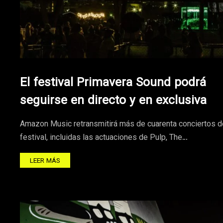
El festival Primavera Sound podrá
seguirse en directo y en exclusiva
Amazon Music retransmitirá más de cuarenta conciertos d
festival, incluidas las actuaciones de Pulp, The…
LEER MÁS