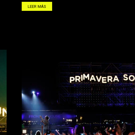
LEER MÁS