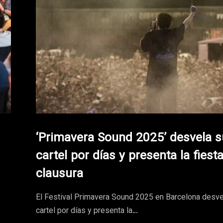
‘Primavera Sound 2025’ desvela s
cartel por días y presenta la fiest
clausura
El Festival Primavera Sound 2025 en Barcelona desve
cartel por días y presenta la…