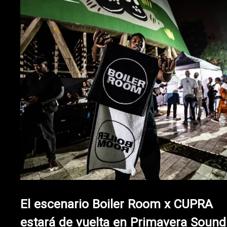
El escenario Boiler Room x CUPRA
estará de vuelta en Primavera Sound