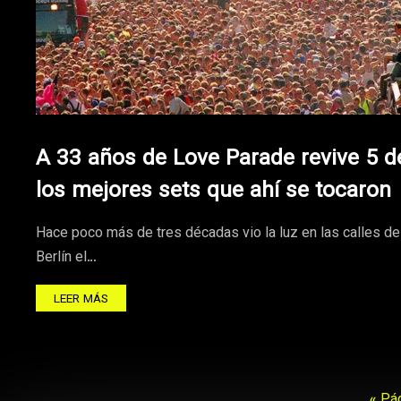
A 33 años de Love Parade revive 5 d
los mejores sets que ahí se tocaron
Hace poco más de tres décadas vio la luz en las calles de
Berlín el…
LEER MÁS
« Pág