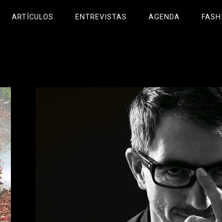
ARTÍCULOS
ENTREVISTAS
AGENDA
FASH