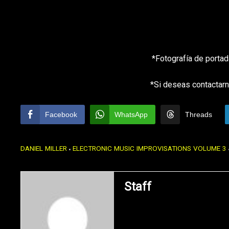
*Fotografía de porta
*Si deseas contactarn
Facebook
WhatsApp
Threads
DANIEL MILLER
ELECTRONIC MUSIC IMPROVISATIONS VOLUME 3
Staff