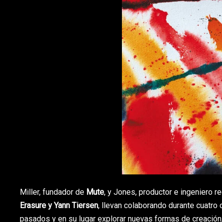
Miller, fundador de
Mute
, y Jones, productor e ingeniero r
Erasure y Yann Tiersen
, llevan colaborando durante cuatr
pasados y en su lugar explorar nuevas formas de creación, 