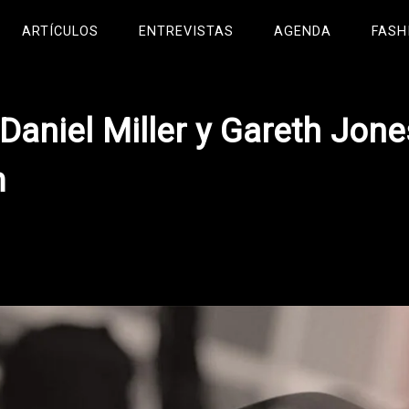
ARTÍCULOS
ENTREVISTAS
AGENDA
FASH
 Daniel Miller y Gareth Jone
m