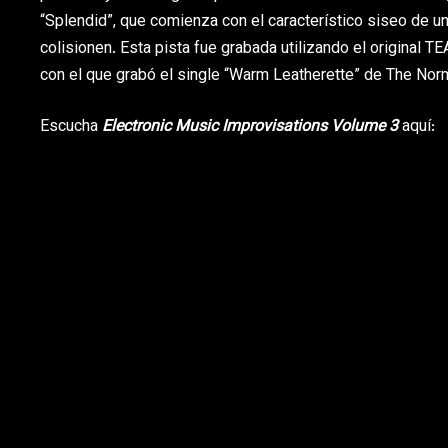
“Splendid”, que comienza con el característico siseo de un
colisionen. Esta pista fue grabada utilizando el original 
con el que grabó el single “Warm Leatherette” de The Nor
Escucha
Electronic Music Improvisations Volume 3
aquí: