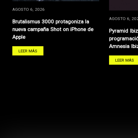
AGOSTO 6, 2026
AGOSTO 6, 20
Brutalismus 3000 protagoniza la
nueva campaña Shot on iPhone de
Pyramid Ibi
Apple
programació
Amnesia Ibi
LEER MÁS
LEER MÁS