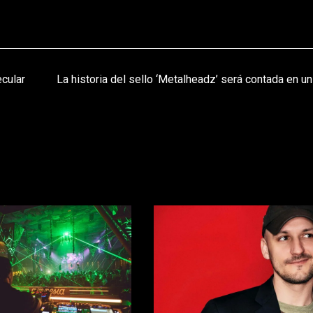
ecular
La historia del sello ‘Metalheadz’ será contada en un 