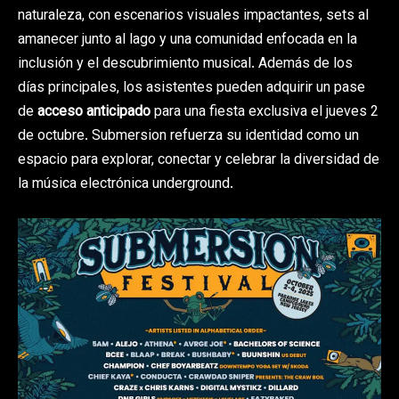
naturaleza, con escenarios visuales impactantes, sets al
amanecer junto al lago y una comunidad enfocada en la
inclusión y el descubrimiento musical. Además de los
días principales, los asistentes pueden adquirir un pase
de
acceso anticipado
para una fiesta exclusiva el jueves 2
de octubre. Submersion refuerza su identidad como un
espacio para explorar, conectar y celebrar la diversidad de
la música electrónica underground.