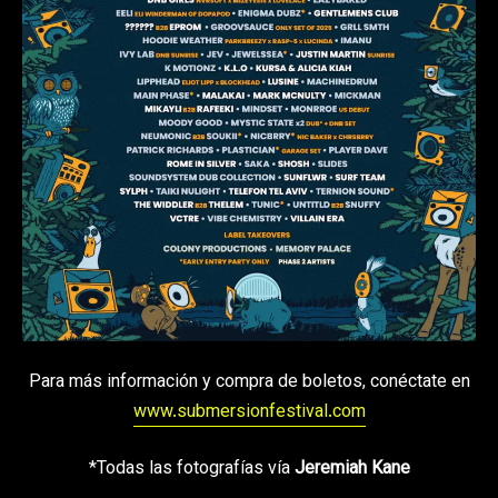
Para más información y compra de boletos, conéctate en
www.submersionfestival.com
*Todas las fotografías vía
Jeremiah Kane