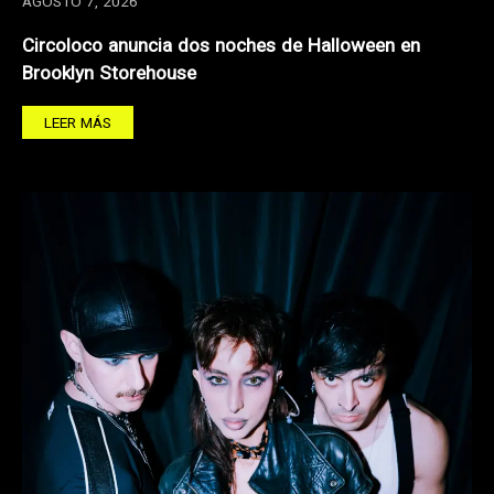
AGOSTO 7, 2026
Circoloco anuncia dos noches de Halloween en
Brooklyn Storehouse
LEER MÁS