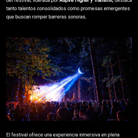
del festival, liderada por
Aspire Higher y Transmit
, destaca
tanto talentos consolidados como promesas emergentes
que buscan romper barreras sonoras.
El festival ofrece una experiencia inmersiva en plena