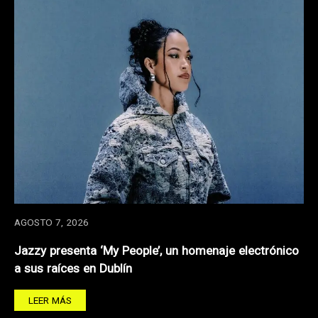
AGOSTO 7, 2026
Jazzy presenta ‘My People’, un homenaje electrónico
a sus raíces en Dublín
LEER MÁS