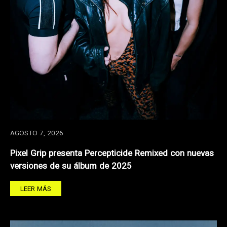
AGOSTO 7, 2026
Pixel Grip presenta Percepticide Remixed con nuevas
versiones de su álbum de 2025
LEER MÁS